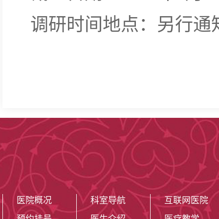
调研时间地点：另行通
医院概况
科室导航
互联网医院