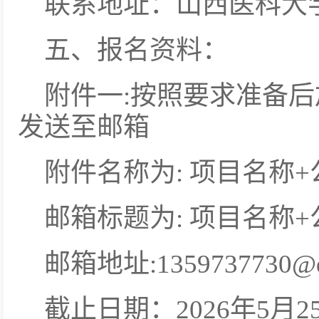
联系地址：山西医科大
五、报名资料：
附件一:按照要求准备后
发送至邮箱
附件名称为: 项目名称
邮箱标题为: 项目名称
邮箱地址:1359737730@q
截止日期：2026年5月25