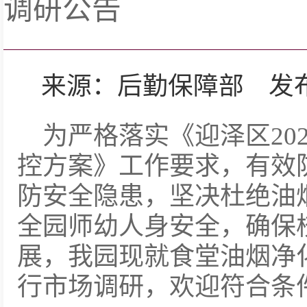
调研公告
来源：后勤保障部 发布日期：
为严格落实《迎泽区20
控方案》工作要求，有效
防安全隐患，坚决杜绝油
全园师幼人身安全，确保
展，我园现就食堂油烟净
行市场调研，欢迎符合条