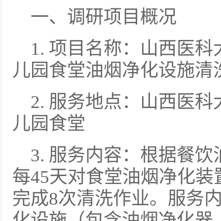
一、调研项目概况
1. 项目名称：山西医
儿园食堂油烟净化设施清
2. 服务地点：山西医
儿园食堂
3. 服务内容：根据餐
每45天对食堂油烟净化
完成8次清洗作业。服务
化设施（包含油烟净化器