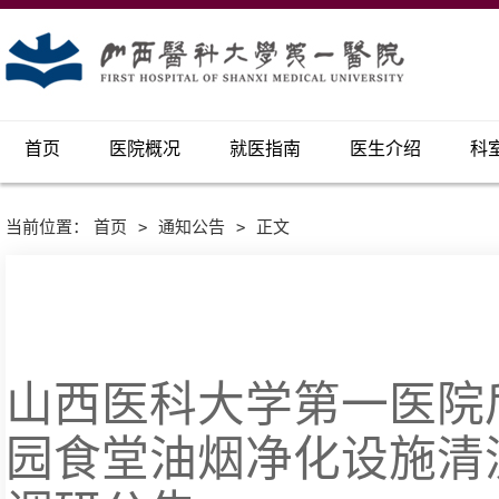
首页
医院概况
就医指南
医生介绍
科
当前位置：
首页
>
通知公告
>
正文
山西医科大学第一医院
园食堂油烟净化设施清