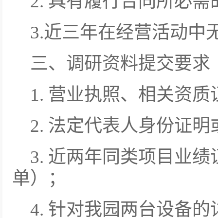
2. 具有履行合同所必
3.近三年在经营活动中
三、调研资料提交要求
1. 营业执照、相关资
2. 法定代表人身份证
3. 近两年同类项目业
单）；
4. 针对我园两台设备