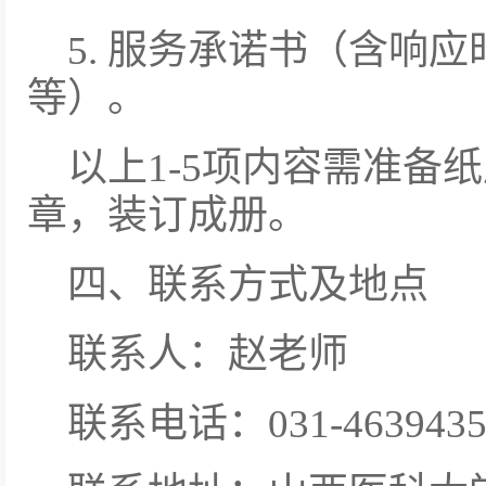
5. 服务承诺书（含响
等）。
以上1-5项内容需准备
章，装订成册。
四、联系方式及地点
联系人：赵老师
联系电话：031-463943