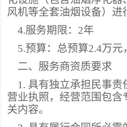
风机等全套油烟设备）进
4.服务期限：2年
5.预算：总预算2.4万
二、服务商资质要求
1. 具有独立承担民事
营业执照，经营范围包含
关内容。