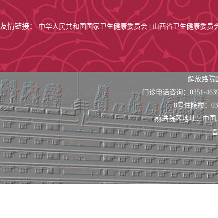
友情链接：
中华人民共和国国家卫生健康委员会
山西省卫生健康委员
|
解放路院
门诊电话咨询：0351-463
8号住院楼：0351
前进院区地址：中国
晋