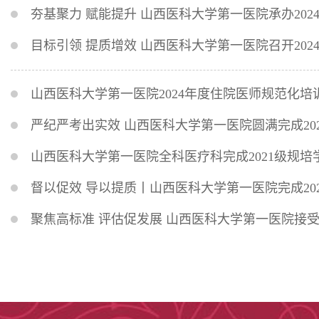
夯基聚力 赋能提升 山西医科大学第一医院承办20
目标引领 提质增效 山西医科大学第一医院召开20
山西医科大学第一医院2024年度住院医师规范化培
严纪严考出实效 山西医科大学第一医院圆满完成20
山西医科大学第一医院全科医疗科完成2021级规
督以促效 导以提质丨山西医科大学第一医院完成20
聚焦高标准 评估促发展 山西医科大学第一医院接