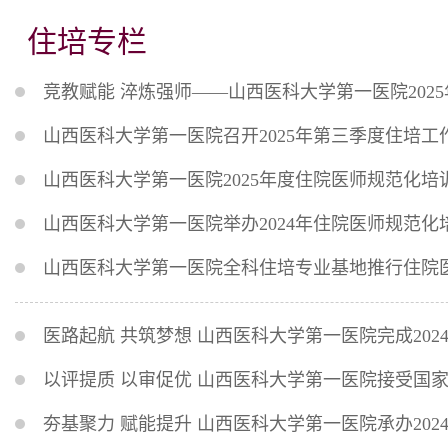
住培专栏
竞教赋能 淬炼强师——山西医科大学第一医院202
山西医科大学第一医院召开2025年第三季度住培工
山西医科大学第一医院2025年度住院医师规范化培
山西医科大学第一医院举办2024年住院医师规范
山西医科大学第一医院全科住培专业基地推行住院
医路起航 共筑梦想 山西医科大学第一医院完成20
以评提质 以审促优 山西医科大学第一医院接受国
夯基聚力 赋能提升 山西医科大学第一医院承办20