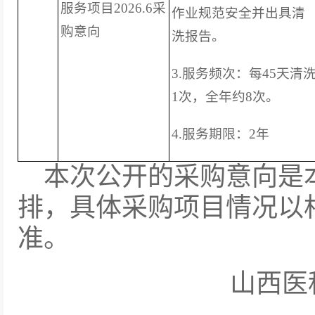
服务项目2026.6采
作业规范安全并出具清
购意向
洗报告。
3.服务频次：每45天清
1次，全年约8次。
4.服务期限：2年
本次公开的采购意向是
排，具体采购项目情况以
准。
山西医