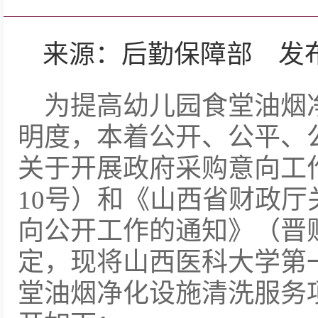
来源：后勤保障部 发布日期：
为提高幼儿园食堂油烟
明度，本着公开、公平、
关于开展政府采购意向工作
10号）和《山西省财政
向公开工作的通知》（晋财购
定，现将山西医科大学第
堂油烟净化设施清洗服务项