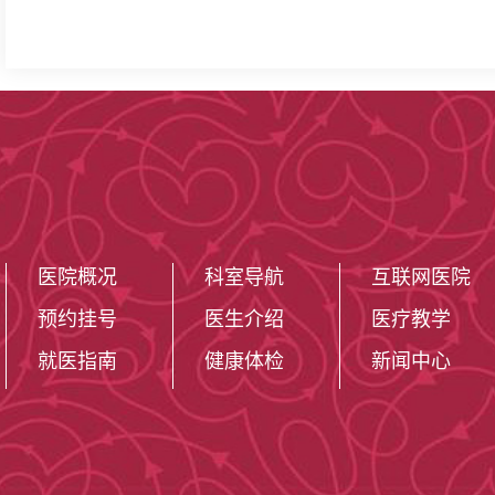
医院概况
科室导航
互联网医院
预约挂号
医生介绍
医疗教学
就医指南
健康体检
新闻中心