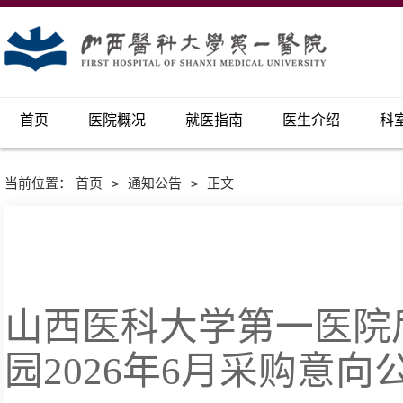
首页
医院概况
就医指南
医生介绍
科
当前位置：
首页
>
通知公告
>
正文
山西医科大学第一医院
园2026年6月采购意向