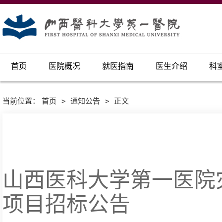
首页
医院概况
就医指南
医生介绍
科
当前位置：
首页
>
通知公告
>
正文
山西医科大学第一医院
项目招标公告