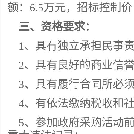
额：6.5万元，招标控制价
三、资格要求
：
1、具有独立承担民事
2、具有良好的商业信
3、具有履行合同所必
4、有依法缴纳税收和
5、参加政府采购活动前