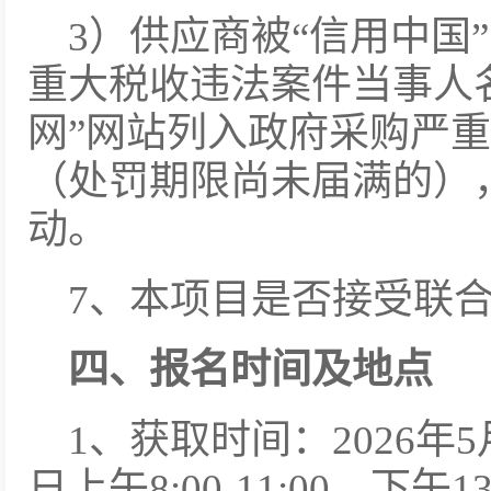
3）供应商被“信用中国
重大税收违法案件当事人
网”网站列入政府采购严
（处罚期限尚未届满的）
动。
7、本项目是否接受联
四、报名时间及地点
1、获取时间：2026年5月
日上午8:00-11:00，下午13: