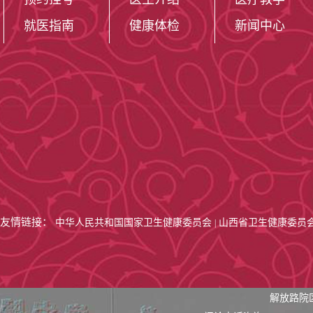
就医指南
健康体检
新闻中心
友情链接：
中华人民共和国国家卫生健康委员会
山西省卫生健康委员
|
解放路院