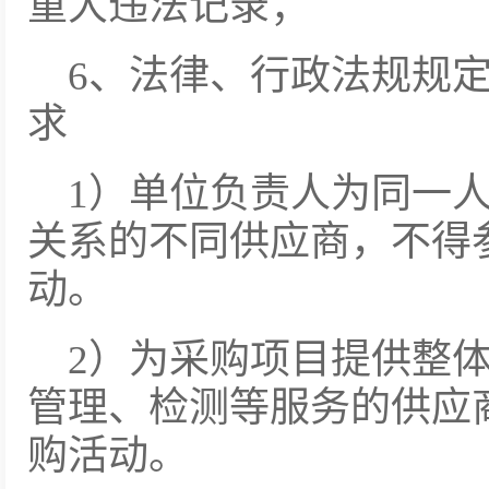
重大违法记录；
6、法律、行政法规规
求
1）单位负责人为同一
关系的不同供应商，不得
动。
2）为采购项目提供整
管理、检测等服务的供应
购活动。