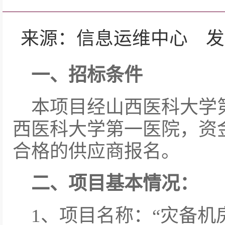
来源：信息运维中心 发布日期：
一、招标条件
本项目经山西医科大学
西医科大学第一医院，资
合格的供应商报名。
二、项目基本情况：
1、项目名称：“灾备机