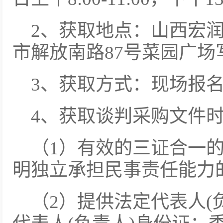
2、获取地点：山西宏
市解放南路87号菜园广场写
3、获取方式：现场报
4、获取谈判采购文件
（1）有效的三证合一
明独立承担民事责任能力
（2）提供法定代表人(