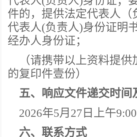
代表人(负责人)身份证；
件的，提供法定代表人（
代表人(负责人)身份证明
经办人身份证；
（请携带以上资料提供
的复印件壹份）
五、响应文件递交时间
2026年5月27日上午9
六、联系方式