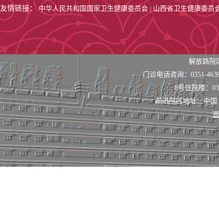
友情链接：
中华人民共和国国家卫生健康委员会
山西省卫生健康委员
|
解放路院
门诊电话咨询：0351-463
8号住院楼：0351
前进院区地址：中国
晋