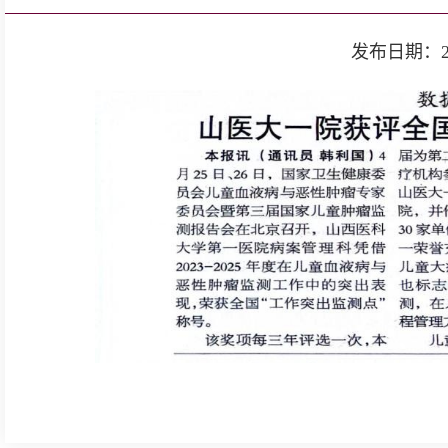
发布日期：2026-