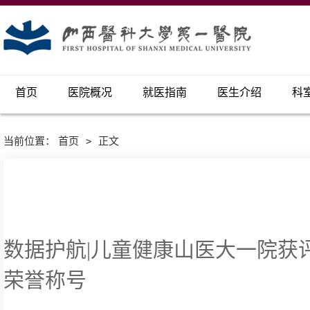
首页
医院概况
就医指南
医生介绍
科
当前位置：
首页
>
正文
数据护航|儿童健康山医大一院获
荣誉称号