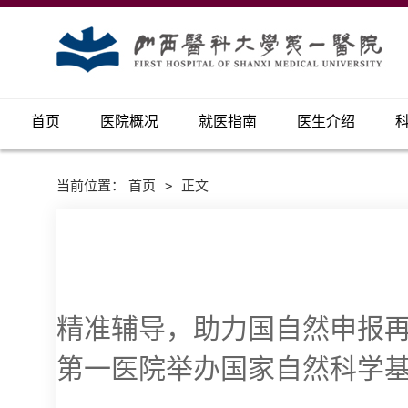
首页
医院概况
就医指南
医生介绍
当前位置：
首页
>
正文
精准辅导，助力国自然申报
第一医院举办国家自然科学基