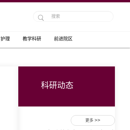
疗护理
教学科研
前进院区
科研动态
>>
更多