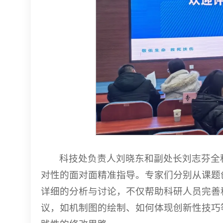
科技处负责人刘晓东和副处长刘志芬全
对性的面对面精准指导。专家们分别从课题
详细的分析与讨论，不仅帮助科研人员完善
议，如机制图的绘制、如何体现创新性技巧