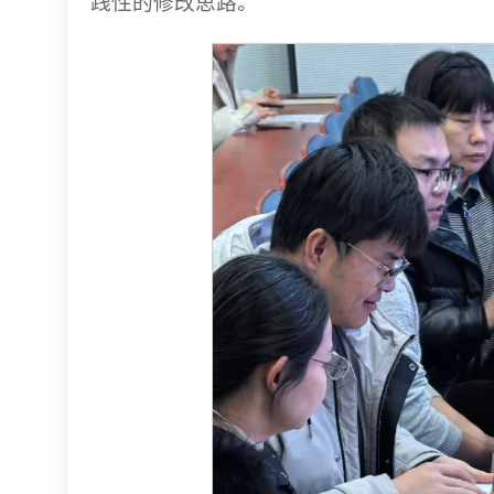
践性的修改思路。