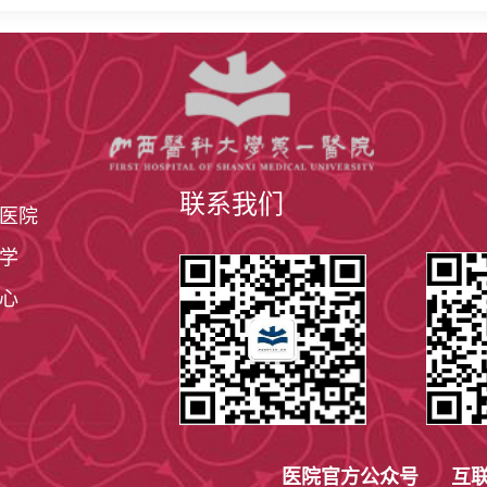
联系我们
医院
学
心
医院官方公众号 互联