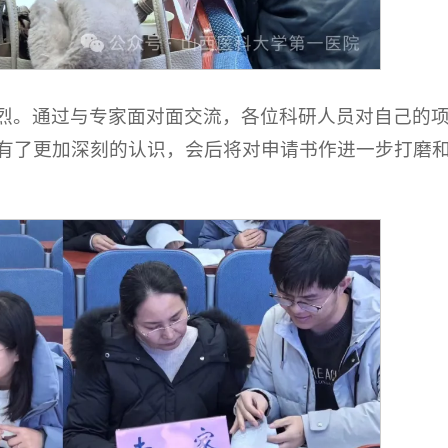
烈。通过与专家面对面交流，各位科研人员对自己的
有了更加深刻的认识，会后将对申请书作进一步打磨