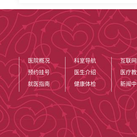
医院概况
科室导航
互联网
预约挂号
医生介绍
医疗教
就医指南
健康体检
新闻中