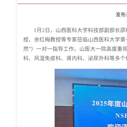
发布日期
1月2日，山西医科大学科技部副部长
授、余红梅教授等专家莅临山西医科大学第
然”）一对一指导工作。山医大一院高度重
科、风湿免疫科、肾内科、泌尿外科等多个