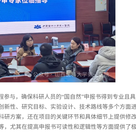
程参与，确保科研人员的“国自然”申报书得到专业且
创新性、研究目标、实验设计、技术路线等多个方面
科研方案，还在项目的关键环节和具体细节上提供修
等，尤其在提高申报书可读性和逻辑性等方面提供了