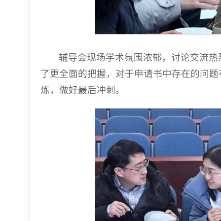
辅导会现场学术氛围浓郁，讨论交流热
了更全面的把握，对于申请书中存在的问题
炼，做好最后冲刺。