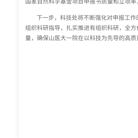
国家自然科学基金项目申报书质量和立项率
下一步，科技处将不断强化对申报工作
组织科研指导，扎实推进有组织科研，全方
量，确保山医大一院在以科技为先导的高质