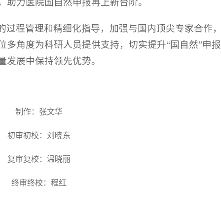
，助力医院国自然申报再上新台阶。
的过程管理和精细化指导，加强与国内顶尖专家合作
位多角度为科研人员提供支持，切实提升“国自然”申
量发展中保持领先优势。
制作：张文华
初审初校：刘晓东
复审复校：温晓丽
终审终校：程红