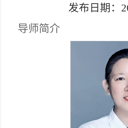
发布日期：2025-
导师简介