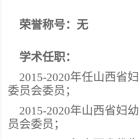
荣誉称号：无
学术任职：
2015-2020年任山
委员会委员；
2015-2020年山西
员会委员；