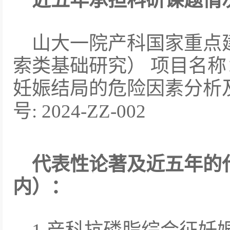
近五年承担科研课题情
山大一院产科国家重点
索类基础研究） 项目名
妊娠结局的危险因素分析
号: 2024-ZZ-002
代表性论著及近五年的
内）：