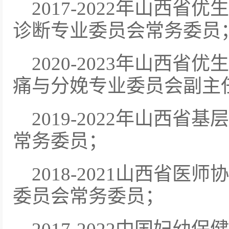
2017-2022年山西
诊断专业委员会常务委员
2020-2023年山西
痛与分娩专业委员会副主
2019-2022年山西
常务委员；
2018-2021山西省
委员会常务委员；