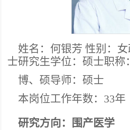
姓名：何银芳 性别：
士研究生学位：硕士职称
博、硕导师：硕士
本岗位工作年数：33年
研究方向：围产医学