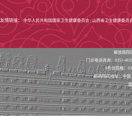
友情链接：
中华人民共和国国家卫生健康委员会
山西省卫生健康委员
|
解放路院
门诊电话咨询：0351-463
8号住院楼：0351
前进院区地址：中国
晋