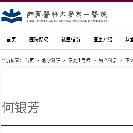
首页
医院概况
就医指南
医生介绍
科
当前位置：
首页
>
教学科研
>
研究生导师
>
妇产科学
>
正
何银芳