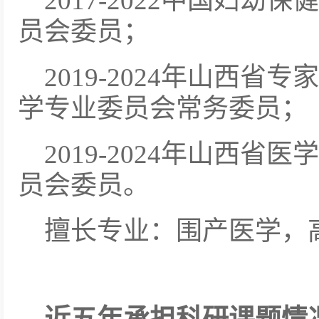
2017-2022中国妇
员会委员；
2019-2024年山西
学专业委员会常务委员；
2019-2024年山西
员会委员。
擅长专业：围产医学，