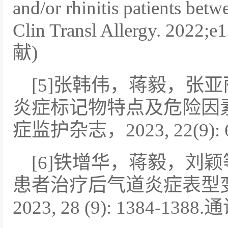
and/or rhinitis patients bet
Clin Transl Allergy. 20
献)
[5]张韩伟，蒋毅，张
炎症标记物特点及危险因素
症监护杂志，2023, 22(9):
[6]铁增华，蒋毅，刘
患者治疗后气道炎症表型变化
2023, 28 (9): 1384-1388