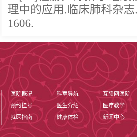
理中的应用.临床肺科杂志.20
1606.
医院概况
科室导航
互联网医院
预约挂号
医生介绍
医疗教学
就医指南
健康体检
新闻中心