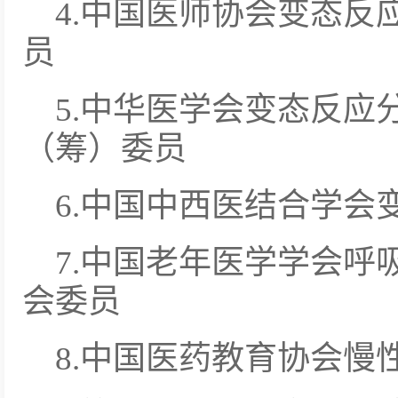
4.中国医师协会变态反
员
5.中华医学会变态反应
（筹）委员
6.中国中西医结合学会
7.中国老年医学学会呼
会委员
8.中国医药教育协会慢