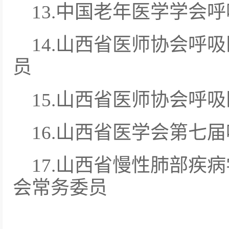
13.中国老年医学学会
14.山西省医师协会呼
员
15.山西省医师协会呼
16.山西省医学会第七
17.山西省慢性肺部疾
会常务委员