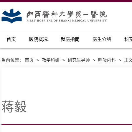
首页
医院概况
就医指南
医生介绍
科
当前位置：
首页
>
教学科研
>
研究生导师
>
呼吸内科
>
正
蒋毅