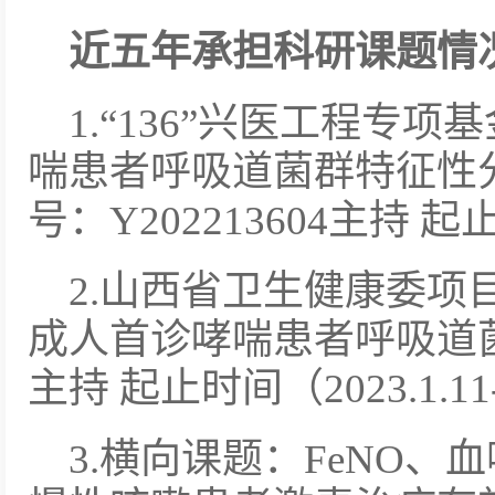
近五年承担科研课题情
1.“136”兴医工程专
喘患者呼吸道菌群特征性
号：Y202213604主持 起止时间
2.
山西省卫生健康委项
成人首诊哮喘患者呼吸道
主持 起止时间（2023.1.11-2
3.横向课题：FeNO、