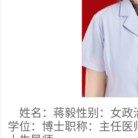
姓名：蒋毅性别：女政
学位：博士职称：主任医