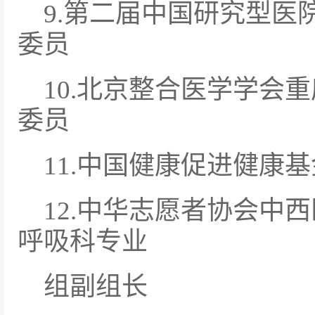
9.第二届中国研究型医
委员
10.北京整合医学学会
委员
11.中国健康促进健康
12.中华志愿者协会中
呼吸科专业
组副组长