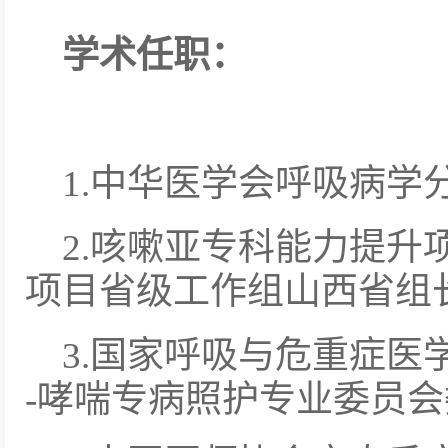
学术任职：
1.中华医学会呼吸病学
2.咳嗽亚专科能力提升
项目省级工作组山西省组
3.国家呼吸与危重症医
-哮喘专病照护专业委员会