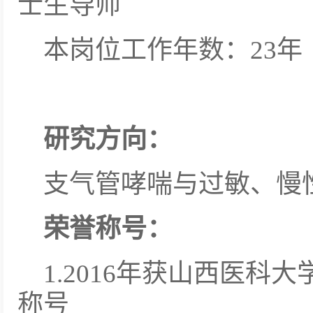
士生导师
本岗位工作年数：23年
研究方向：
支气管哮喘与过敏、慢
荣誉称号：
1.2016年获山西医
称号