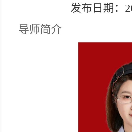
发布日期：2025-
导师简介