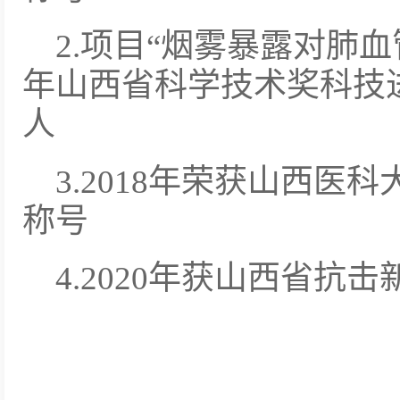
2.项目“烟雾暴露对肺血
年山西省科学技术奖科技
人
3.2018年荣获山西
称号
4.2020年获山西省抗