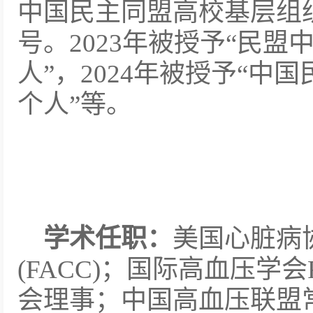
中国民主同盟高校基层组织
号。2023年被授予“民
人”，2024年被授予“
个人”等。
学术任职：
美国心脏病
(FACC)；国际高血压学会Fe
会理事；中国高血压联盟