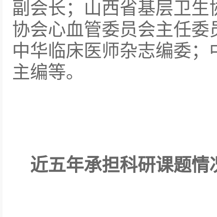
副会长；山西省基层卫生
协会心血管委员会主任委
中华临床医师杂志编委；
主编等。
近五年承担科研课题情