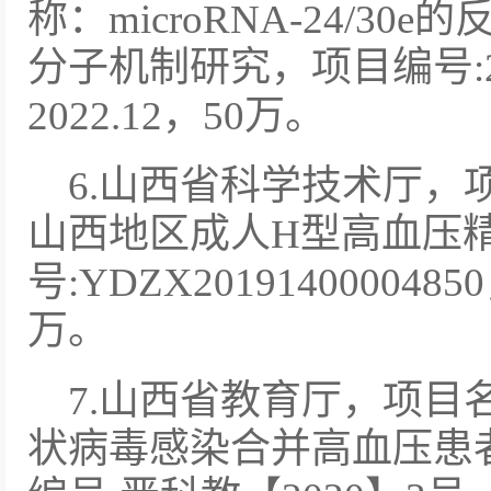
称：microRNA-24/3
分子机制研究，项目编号:20190
2022.12，50万。
6.山西省科学技术厅，
山西地区成人H型高血压
号:YDZX20191400004850
万。
7.山西省教育厅，
项目名
状病毒感染合并高血压患