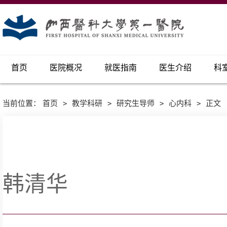
首页
医院概况
就医指南
医生介绍
科
当前位置：
首页
>
教学科研
>
研究生导师
>
心内科
>
正文
韩清华