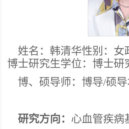
姓名：韩清华性别：女
博士研究生学位：博士研
博、硕导师：博导/硕导
研究方向：
心血管疾病