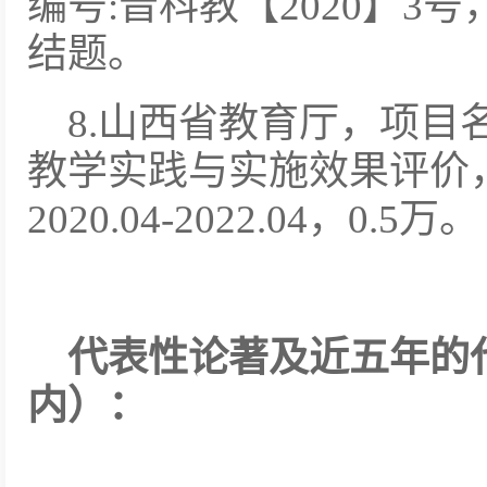
编号:晋科教【2020】3号，20
结题。
8.山西省教育厅，项目
教学实践与实施效果评价，项
2020.04-2022.04，0.5万。
代表性论著及近五年的
内）：