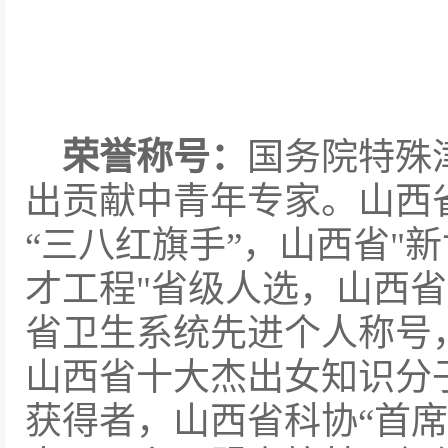
荣誉称号：
国务院特殊
出贡献中青年专家。山西
“三八红旗手”，山西省"新
才工程"省级人选，山西
省卫生系统先进个人称号
山西省十大杰出女知识分子
获得者，山西省科协“首席