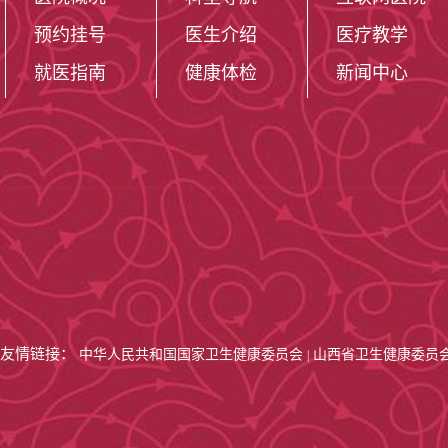
预约挂号
医生介绍
医疗教学
就医指南
健康体检
新闻中心
友情链接：
中华人民共和国国家卫生健康委员会
山西省卫生健康委员
|