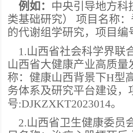
例如：
中央引导地方科
类基础研究） 项目名称
的代谢组学研究，项目编号: Y
1.山西省社会科学界联
山西省大健康产业高质量
称：健康山西背景下H型
务体系及研究平台建设，
号:DJKZXKT2023014。
2.山西省卫生健康委员