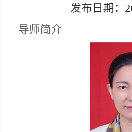
发布日期：2025-
导师简介