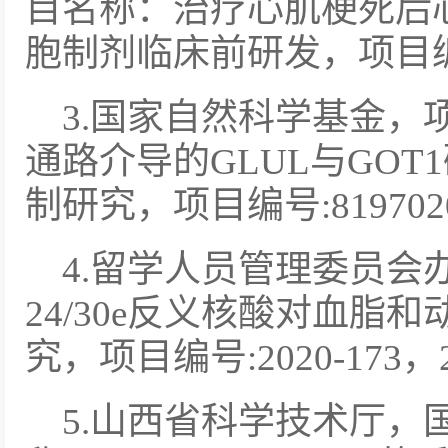
目名称：治疗心肌梗死后
胞制剂临床前研发，项目编号:
3.国家自然科学基金，项目
通路介导的GLUL与GO
制研究，项目编号:819702
4.留学人员管理委员会办
24/30e反义核酸对血脂
究，项目编号:2020-173，20
5.山西省科学技术厅，