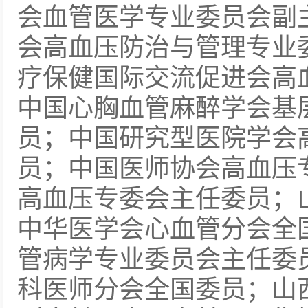
会血管医学专业委员会副
会高血压防治与管理专业
疗保健国际交流促进会高
中国心胸血管麻醉学会基
员；中国研究型医院学会
员；中国医师协会高血压
高血压专委会主任委员；
中华医学会心血管分会全
管病学专业委员会主任委
科医师分会全国委员；山