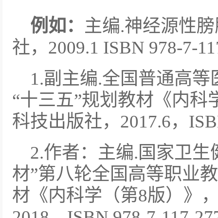
例如：
主编.神经源性膀
社，2009.1 ISBN 978-7-117
1.副主编.全国普通高
“十三五”规划教材《内科
科技出版社，2017.6，ISBN 9
2.作者：主编.国家卫
材”第八轮全国高等职业教
材《内科学（第8版）》
2018，ISBN 978-7-117-27