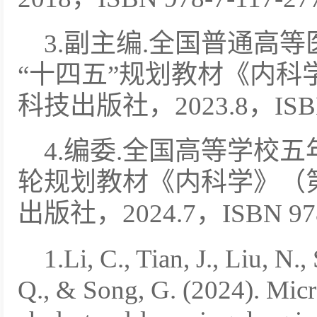
3.副主编.全国普通高
“十四五”规划教材《内科
科技出版社，2023.8，ISBN 9
4.编委.全国高等学校
轮规划教材《内科学》（
出版社，2024.7，ISBN 978-
1.Li, C., Tian, J., Liu, N.,
Q., & Song, G. (2024). Mic