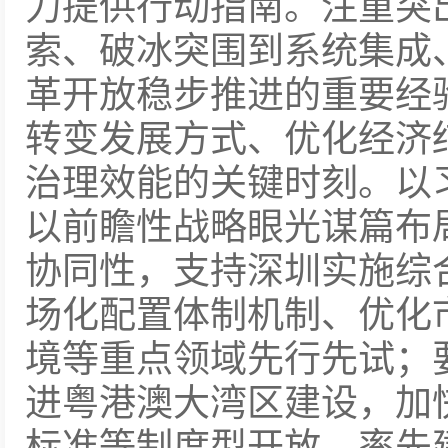
力提供行动指南。注重突
索、破冰突围到系统集成
革开放稳步推进的重要经
转变发展方式、优化经济
治理效能的关键时刻。以
以前瞻性战略眼光谋篇布
协同性，支持深圳实施综
场化配置体制机制、优化
境等重点领域先行先试；
进粤港澳大湾区建设，加
标准等制度型开放，率先