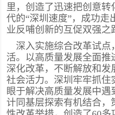
里，创造了迅速把创意转
代的“深圳速度”，成功走
业反哺创新的互促双强之
深入实施综合改革试点
活。以高质量发展全面推
深化改革，不断解放和发
社会活力。深圳牢牢抓住
眼于解决高质量发展中遇
计同基层探索有机结合，
性改革举措，创造了60多