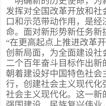
明确新的历史使命，为
发挥对全国改革开放和社
口和示范带动作用，是经
命。面对新形势新任务新
“在更高起点上推进改革
创新局面，为全面建设社
二个百年奋斗目标作出新
朝着建设好中国特色社会
行，创建社会主义现代化
社会主义现代化。这一新
强国建设、民族复兴伟业