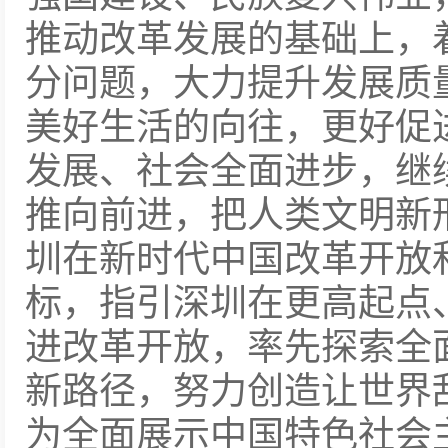
推动改革发展的基础上，
分问题，大力提升发展质
美好生活的向往，更好促
发展、社会全面进步，继
推向前进，把人类文明新
圳在新时代中国改革开放
标，指引深圳在更高起点
进改革开放，率先探索全
新路径，努力创造让世界
为全面展示中国特色社会