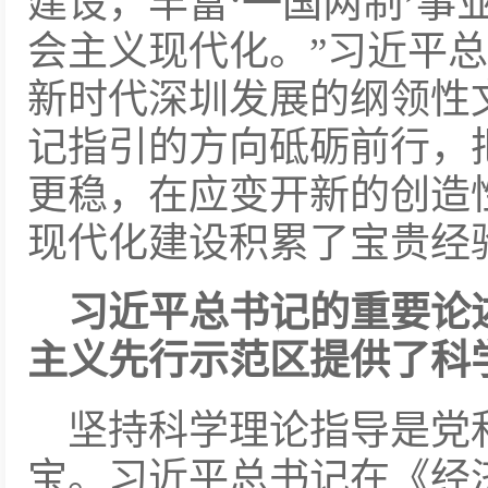
建设，丰富‘一国两制’事
会主义现代化。”习近平
新时代深圳发展的纲领性
记指引的方向砥砺前行，
更稳，在应变开新的创造
现代化建设积累了宝贵经
习近平总书记的重要论
主义先行示范区提供了科
坚持科学理论指导是党
宝。习近平总书记在《经