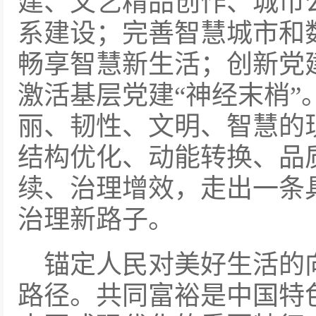
建、文艺精品创作、城市
系建设；完善智慧城市和
畅享智慧新生活；创新党
激活基层党建“神经末梢”
丽、韧性、文明、智慧的
结构优化、动能转换、品
续、治理增效，走出一条
治理新路子。
锚定人民对美好生活的
路径。共同富裕是中国特