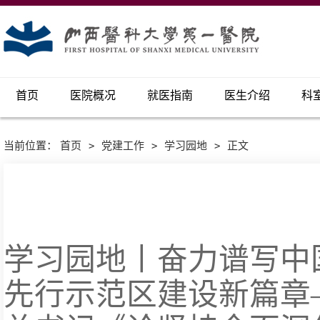
首页
医院概况
就医指南
医生介绍
科
当前位置：
首页
>
党建工作
>
学习园地
>
正文
学习园地丨奋力谱写中
先行示范区建设新篇章