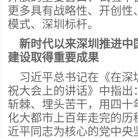
更多具有战略性、开创性
模式、深圳标杆。
新时代以来深圳推进中
建设取得重要成果
习近平总书记在《在深
祝大会上的讲话》中指出
斩棘、埋头苦干，用四十
化大都市上百年走完的历
近平同志为核心的党中央