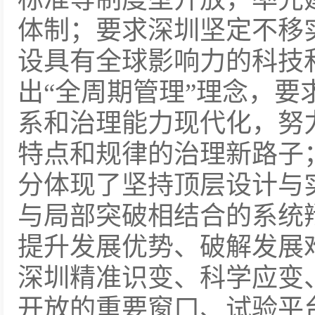
体制；要求深圳坚定不移
设具有全球影响力的科技
出“全周期管理”理念，要
系和治理能力现代化，努
特点和规律的治理新路子
分体现了坚持顶层设计与
与局部突破相结合的系统
提升发展优势、破解发展
深圳精准识变、科学应变
开放的重要窗口、试验平