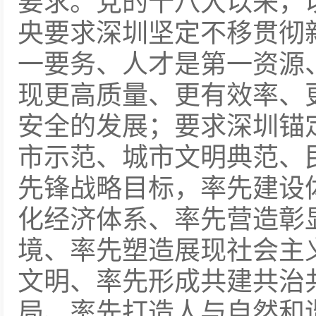
要求。党的十八大以来，
央要求深圳坚定不移贯彻
一要务、人才是第一资源
现更高质量、更有效率、
安全的发展；要求深圳锚
市示范、城市文明典范、
先锋战略目标，率先建设
化经济体系、率先营造彰
境、率先塑造展现社会主
文明、率先形成共建共治
局、率先打造人与自然和