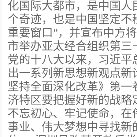
化国际大都市，是中国人
个奇迹，也是中国坚定不
重要窗口”，并宣布中方将
市举办亚太经合组织第三
党的十八大以来，习近平
出一系列新思想新观点新
坚持全面深化改革》第一
济特区要把握好新的战略
不忘初心、牢记使命，在
事业、伟大梦想中寻找新