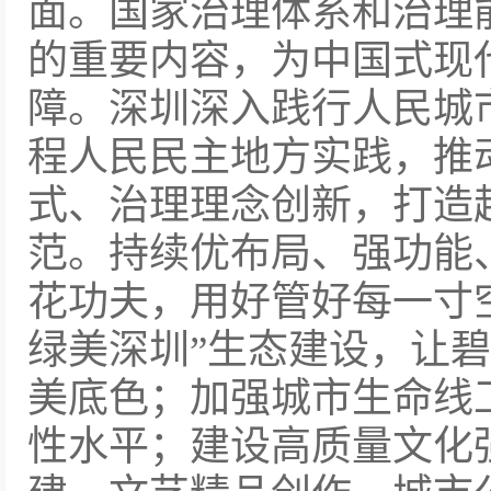
面。国家治理体系和治理
的重要内容，为中国式现
障。深圳深入践行人民城
程人民民主地方实践，推
式、治理理念创新，打造
范。持续优布局、强功能
花功夫，用好管好每一寸
绿美深圳”生态建设，让
美底色；加强城市生命线
性水平；建设高质量文化