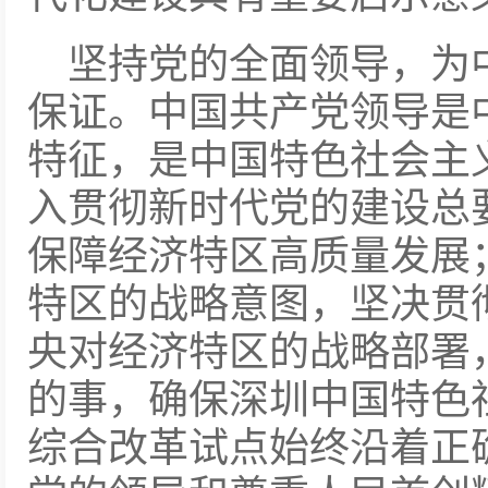
坚持党的全面领导，为
保证。中国共产党领导是
特征，是中国特色社会主
入贯彻新时代党的建设总
保障经济特区高质量发展
特区的战略意图，坚决贯
央对经济特区的战略部署
的事，确保深圳中国特色
综合改革试点始终沿着正