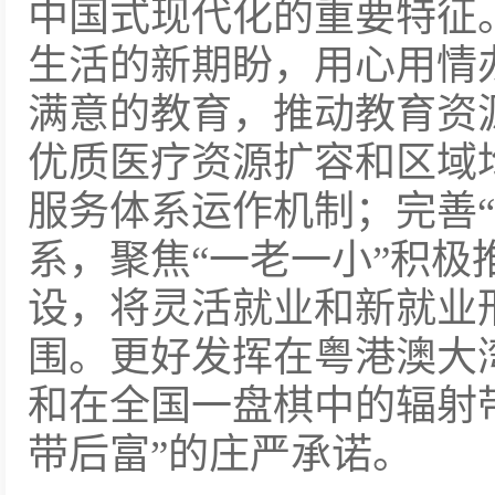
中国式现代化的重要特征
生活的新期盼，用心用情
满意的教育，推动教育资
优质医疗资源扩容和区域
服务体系运作机制；完善“
系，聚焦“一老一小”积极
设，将灵活就业和新就业
围。更好发挥在粤港澳大
和在全国一盘棋中的辐射
带后富”的庄严承诺。