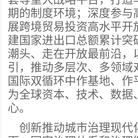
期的制度环境；深度参与高
展跨境贸易投资高水平开放
建国家进出口总额累计突
潮头、走在开放最前沿，
引，推动多层次、多领域
国际双循环中作基地、作
为全球资本、技术、数据
心。
创新推动城市治理现代