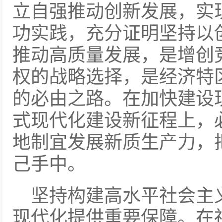
立自强推动创新发展，实现
功实践，充分证明坚持以
推动高质量发展，是增创
权的战略选择，是经济特
的必由之路。在加快建设
式现代化建设新征程上，
地制宜发展新质生产力，
己手中。
坚持构建高水平社会主
现代化提供重要保障。在