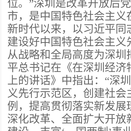
位。”深圳是改革开放后
市，是中国特色社会主义
新时代以来，以习近平同
建设好中国特色社会主义
从战略和全局高度为深圳
平总书记在《在深圳经济
上的讲话》中指出：“深
义先行示范区，创建社会
例，提高贯彻落实新发展
深化改革、全面扩大开放