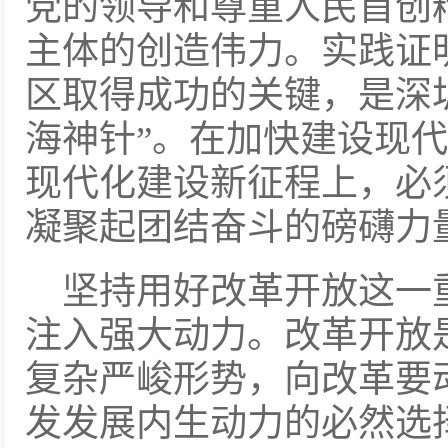
党的领导和尊重人民首创
主体的创造伟力。实践证
区取得成功的关键，是深
海神针”。在加快建设现
现代化建设新征程上，必
凝聚起团结奋斗的磅礴力
坚持用好改革开放这一
注入强大动力。改革开放是
复杂严峻形势，向改革要
发发展内生动力的必然选