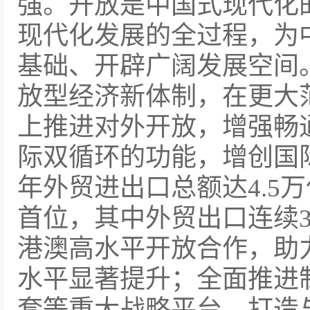
强。开放是中国式现代化
现代化发展的全过程，为
基础、开辟广阔发展空间
放型经济新体制，在更大
上推进对外开放，增强畅
际双循环的功能，增创国际
年外贸进出口总额达4.5
首位，其中外贸出口连续
港澳高水平开放合作，助
水平显著提升；全面推进
套等重大战略平台，打造