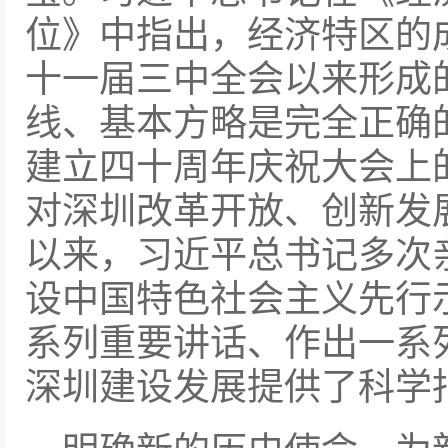
位》中指出，经济特区的
十一届三中全会以来形成
线、基本方略是完全正确
建立四十周年庆祝大会上
对深圳改革开放、创新发
以来，习近平总书记多次
设中国特色社会主义先行
系列重要讲话、作出一系
深圳建设发展提供了科学