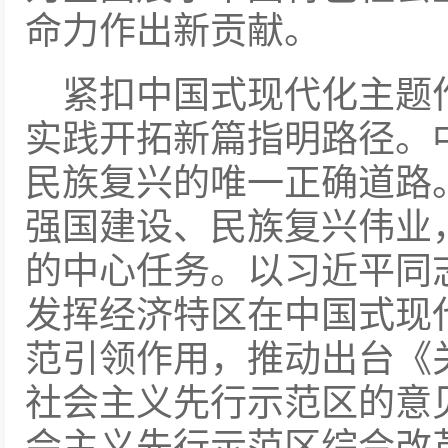
命力作出新贡献。
紧扣中国式现代化主题
实践开拓新篇指明路径。
民族复兴的唯一正确道路
强国建设、民族复兴伟业
的中心任务。以习近平同
发挥经济特区在中国式现
范引领作用，推动出台《
社会主义先行示范区的意
会主义先行示范区综合改革