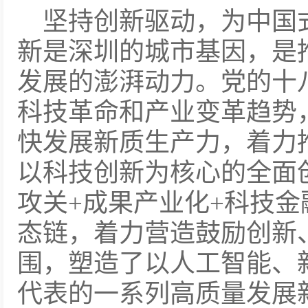
坚持创新驱动，为中国
新是深圳的城市基因，是
发展的澎湃动力。党的十
科技革命和产业变革趋势
快发展新质生产力，着力
以科技创新为核心的全面
攻关+成果产业化+科技金
态链，着力营造鼓励创新
围，塑造了以人工智能、
代表的一系列高质量发展