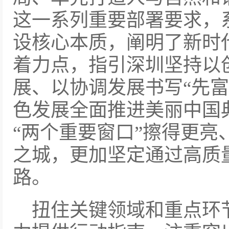
这一系列重要部署要求，
设核心本质，阐明了新时
着力点，指引深圳坚持以
展、以协调发展书写“先富
色发展全面推进美丽中国
“两个重要窗口”擦得更亮
之城，更加坚定通过高质
路。
扭住关键领域和重点环