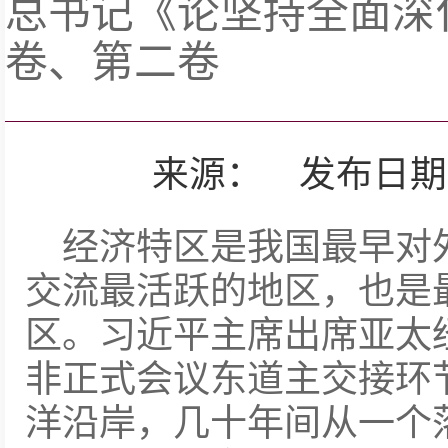
总书记《论坚持全面深
卷、第二卷
来源： 发布日期：202
经济特区是我国最早对
交流最活跃的地区，也是
区。习近平主席出席亚太
非正式会议东道主交接环
洋沿岸，几十年间从一个