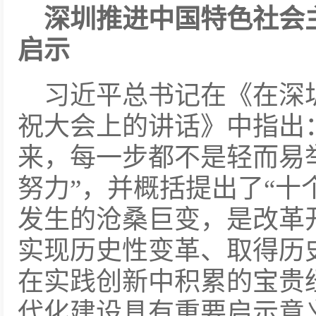
深圳推进中国特色社会
启示
习近平总书记在《在深
祝大会上的讲话》中指出
来，每一步都不是轻而易
努力”，并概括提出了“十
发生的沧桑巨变，是改革
实现历史性变革、取得历
在实践创新中积累的宝贵
代化建设具有重要启示意