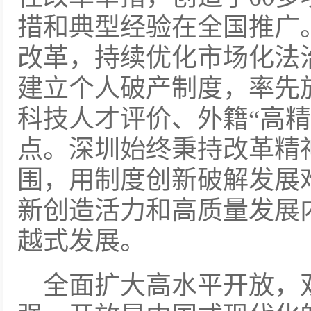
措和典型经验在全国推广
改革，持续优化市场化法
建立个人破产制度，率先
科技人才评价、外籍“高精
点。深圳始终秉持改革精
围，用制度创新破解发展
新创造活力和高质量发展
越式发展。
全面扩大高水平开放，