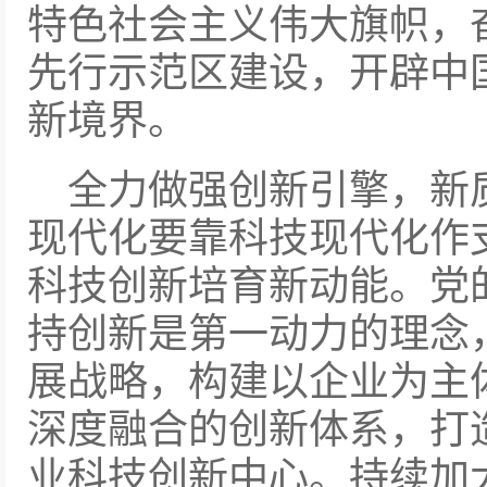
特色社会主义伟大旗帜，
先行示范区建设，开辟中
新境界。
全力做强创新引擎，新
现代化要靠科技现代化作
科技创新培育新动能。党
持创新是第一动力的理念
展战略，构建以企业为主
深度融合的创新体系，打
业科技创新中心。持续加