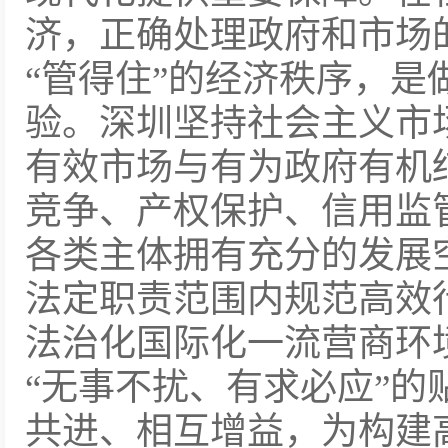
济，正确处理政府和市场的
“管得住”的经济秩序，是
验。深圳坚持社会主义市
有效市场与有为政府有机
竞争、产权保护、信用监
各类主体拥有充分的发展
法定职责范围内规范高效
法治化国际化一流营商环
“无事不扰、有求必应”的
共进、相互增益，为构建