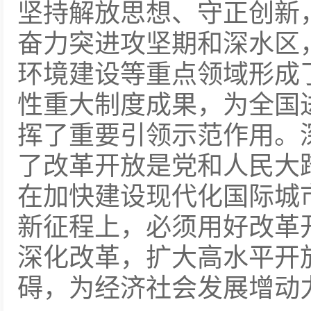
坚持解放思想、守正创新
奋力突进攻坚期和深水区
环境建设等重点领域形成
性重大制度成果，为全国
挥了重要引领示范作用。
了改革开放是党和人民大
在加快建设现代化国际城
新征程上，必须用好改革
深化改革，扩大高水平开
碍，为经济社会发展增动