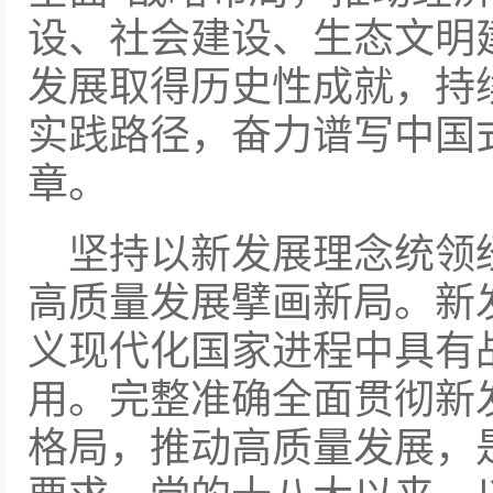
设、社会建设、生态文明
发展取得历史性成就，持
实践路径，奋力谱写中国
章。
坚持以新发展理念统领
高质量发展擘画新局。新
义现代化国家进程中具有
用。完整准确全面贯彻新
格局，推动高质量发展，