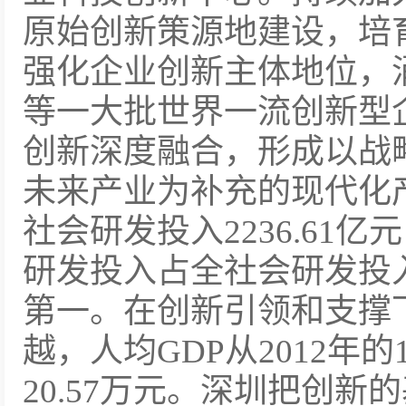
原始创新策源地建设，培
强化企业创新主体地位，
等一大批世界一流创新型
创新深度融合，形成以战
未来产业为补充的现代化产
社会研发投入2236.61亿
研发投入占全社会研发投入
第一。在创新引领和支撑
越，人均GDP从2012年的1
20.57万元。深圳把创