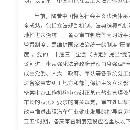
场，以高水平中国特色社会主义法治体系保
当前，随着中国特色社会主义法治体系
全成熟，包括立法规划机制、法典编纂机制
地推进法治统一。备案审查制度作为习近平
监督制度，是维护国家法治统一的制度“压舱
度”，党的二十届三中全会《决定》提出“完
议》进一步从强化法治政府建设角度强调“
成由党委、人大、政府、军队等各系统分工
过备案审查纠正地方和部门保护主义立法影响
备案审查工作机构审查纠正某市盐业管理处
市场的意见》要求的有关规定，审查处理某
改革推进出租汽车行业健康发展的指导意见
五五”时期，备案审查制度建设应着重从以