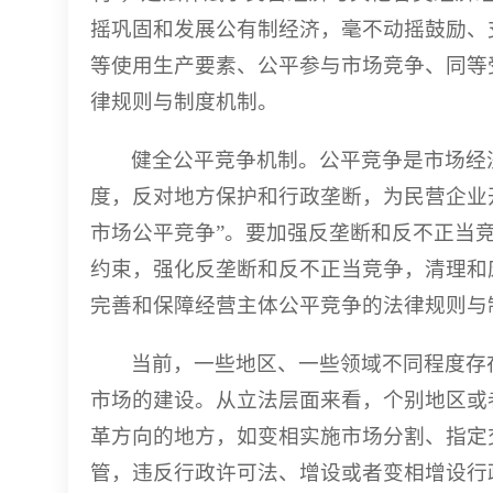
摇巩固和发展公有制经济，毫不动摇鼓励、
等使用生产要素、公平参与市场竞争、同等
律规则与制度机制。
健全公平竞争机制。公平竞争是市场经
度，反对地方保护和行政垄断，为民营企业
市场公平竞争”。要加强反垄断和反不正当
约束，强化反垄断和反不正当竞争，清理和
完善和保障经营主体公平竞争的法律规则与
当前，一些地区、一些领域不同程度存
市场的建设。从立法层面来看，个别地区或
革方向的地方，如变相实施市场分割、指定
管，违反行政许可法、增设或者变相增设行