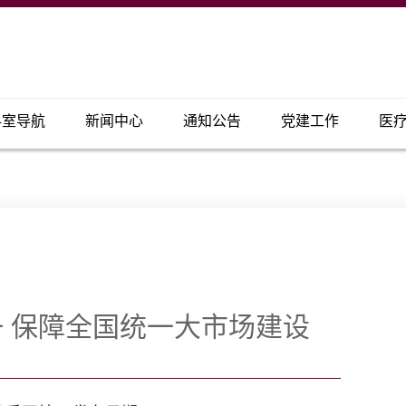
科室导航
新闻中心
通知公告
党建工作
医
 保障全国统一大市场建设