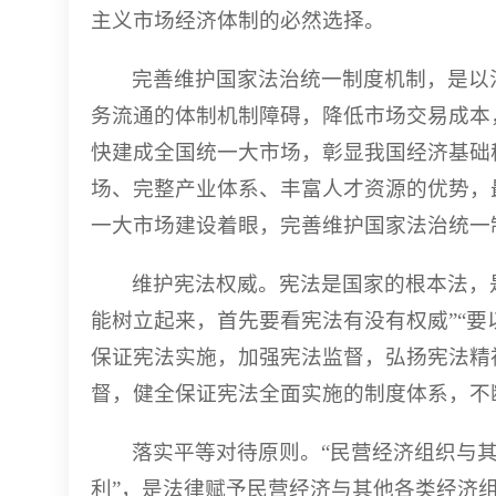
主义市场经济体制的必然选择。
完善维护国家法治统一制度机制，是以
务流通的体制机制障碍，降低市场交易成本
快建成全国统一大市场，彰显我国经济基础
场、完整产业体系、丰富人才资源的优势，
一大市场建设着眼，完善维护国家法治统一
维护宪法权威。宪法是国家的根本法，
能树立起来，首先要看宪法有没有权威”“
保证宪法实施，加强宪法监督，弘扬宪法精
督，健全保证宪法全面实施的制度体系，不
落实平等对待原则。“民营经济组织与
利”，是法律赋予民营经济与其他各类经济