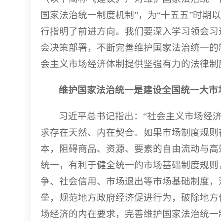
国家法治统一制度机制”，为“十五五”时期
行指明了前进方向。我们要深入学习领会习
会决策部署，不断完善维护国家法治统一的
会主义市场经济体制提供坚强有力的法律制
维护国家法治统一是建设全国统一大市
习近平总书记指出：“社会主义市场经
求存在天然、内在契合。如果市场制度规则
本，阻碍商品、资源、要素的自由流动与高
统一，有利于健全统一的市场基础制度规则
争、社会信用、市场退出等市场基础制度，
垒，规范地方政府经济促进行为，破除地方
场经济的内在要求，完善维护国家法治统一