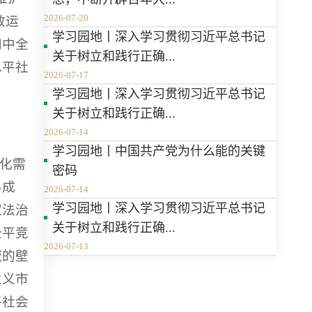
2026-07-20
效运
学习园地丨深入学习贯彻习近平总书记
四中全
关于树立和践行正确...
水平社
2026-07-17
学习园地丨深入学习贯彻习近平总书记
关于树立和践行正确...
2026-07-14
学习园地丨中国共产党为什么能的关键
一化需
密码
易成
2026-07-14
学习园地丨深入学习贯彻习近平总书记
家法治
关于树立和践行正确...
公平竞
2026-07-13
域的壁
主义市
平社会