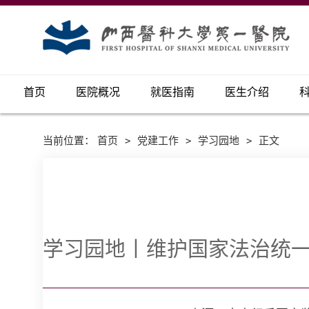
首页
医院概况
就医指南
医生介绍
当前位置：
首页
>
党建工作
>
学习园地
>
正文
学习园地丨维护国家法治统一