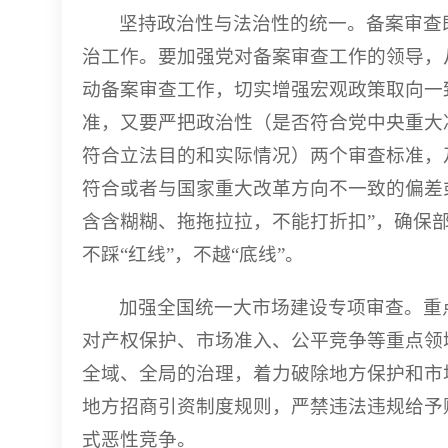
坚持政治性与法治性的统一。备案审查
治工作。要加强党对备案审查工作的领导，
动备案审查工作，切实增强宏观政策取向一
准，又要严把政治性（是否符合党中央重大
符合立法目的和实际情况）两个审查标准，
符合或者与国家重大改革方向不一致的偏差
含含糊糊、拖拖拉拉，不能打折扣”，确保
不踩“红线”，不越“底线”。
加强全国统一大市场建设专项审查。重
对产权保护、市场准入、公平竞争等重点领
全域、全局的治理，着力破除地方保护和市
地方招商引资制度规则，严禁违法违规给予
式恶性竞争。