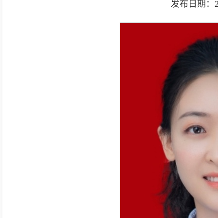
发布日期：2025-