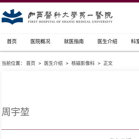
首页
医院概况
就医指南
医生介绍
科
当前位置：
首页
>
医生介绍
>
核磁影像科
>
正文
周宇堃