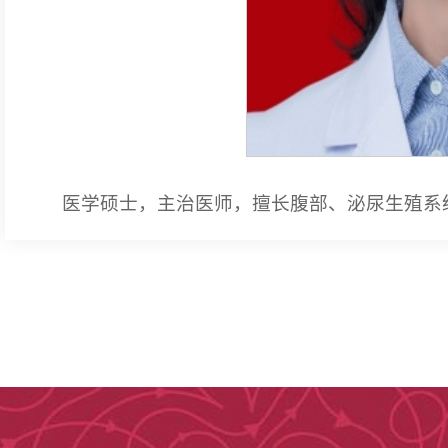
医学硕士，主治医师，擅长腹部、泌尿生殖系