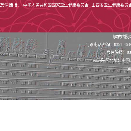
友情链接：
中华人民共和国国家卫生健康委员会
山西省卫生健康委员
|
解放路院
门诊电话咨询：0351-463
8号住院楼：0351
前进院区地址：中国
晋