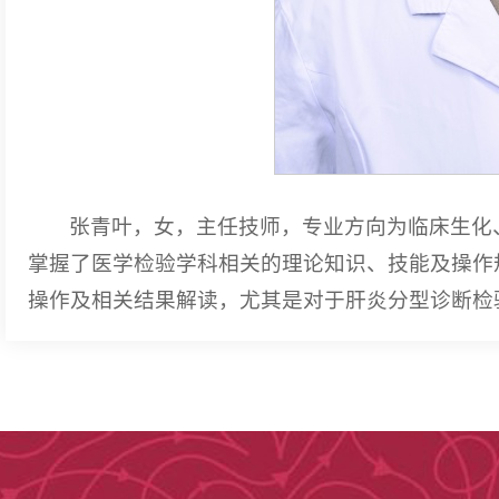
张青叶，女，主任技师，专业方向为临床生化
掌握了医学检验学科相关的理论知识、技能及操作
操作及相关结果解读，尤其是对于肝炎分型诊断检