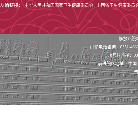
友情链接：
中华人民共和国国家卫生健康委员会
山西省卫生健康委员
|
解放路院
门诊电话咨询：0351-463
8号住院楼：0351
前进院区地址：中国
晋