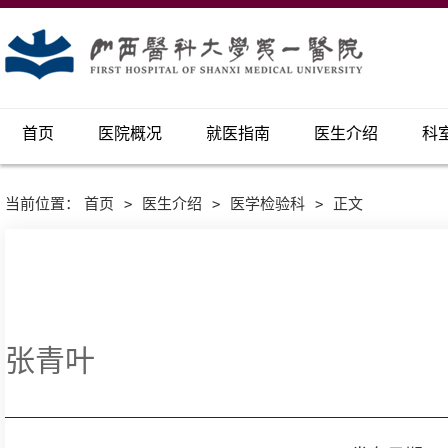
首页
医院概况
就医指南
医生介绍
科
当前位置：
首页
>
医生介绍
>
医学检验科
>
正文
张青叶