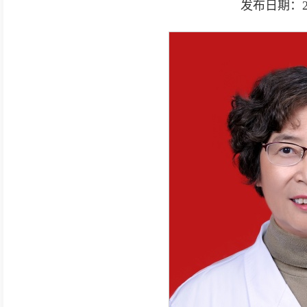
发布日期：2025-