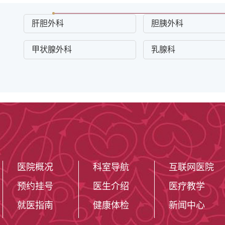
肝胆外科
胆胰外科
甲状腺外科
乳腺科
医院概况
科室导航
互联网医院
预约挂号
医生介绍
医疗教学
就医指南
健康体检
新闻中心