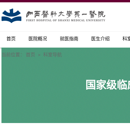
首页
医院概况
就医指南
医生介绍
科
当前位置：
首页
科室导航
>
国家级临