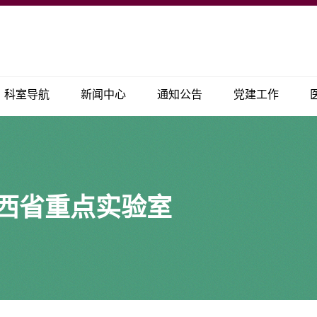
科室导航
新闻中心
通知公告
党建工作
西省重点实验室