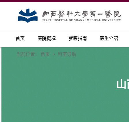
首页
医院概况
就医指南
医生介绍
当前位置：
首页
科室导航
>
山