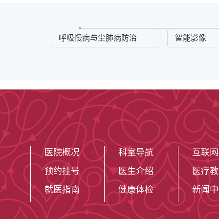
呼吸慢病与尘肺病防治
智能影像
医院概况
科室导航
互联网
预约挂号
医生介绍
医疗教
就医指南
健康体检
新闻中