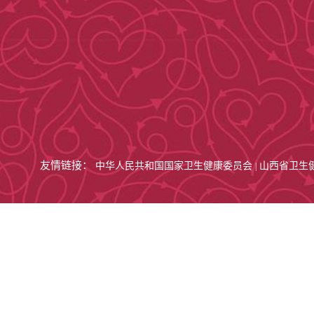
友情链接：
中华人民共和国国家卫生健康委员会
山西省卫生
|
门诊电话咨询：0
8号
前进院区