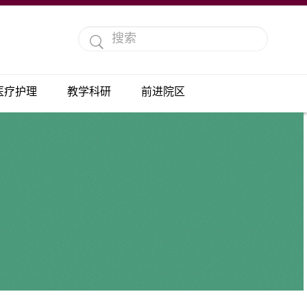
医疗护理
教学科研
前进院区