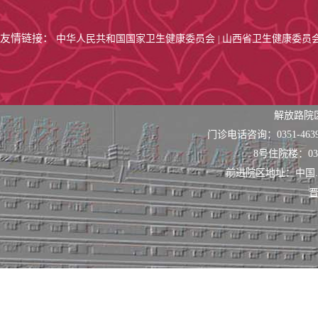
友情链接：
中华人民共和国国家卫生健康委员会
山西省卫生健康委员
|
解放路院
门诊电话咨询：0351-463
8号住院楼：0351
前进院区地址：中国
晋