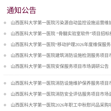
通知公告
山西医科大学第一医院污染源自动监控设施运营维
山西医科大学第一医院 “骨髓实验室软件”项目招标
山西医科大学第一医院“移动护理2026年度维保服
山西医科大学第一医院建筑消防设施检测服务项目
山西医科大学第一医院安保服务项目市场调研公告
山西医科大学第一医院消防设施维护保养服务项目
山西医科大学第一医院消防安全评估服务项目市场
山西医科大学第一医院2026年职工中秋慰问品采购