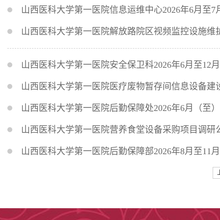
山西医科大学第一医院信息运维中心2026年6月至
山西医科大学第一医院解放路院区视频监控设施维
山西医科大学第一医院安全保卫科2026年6月至12
山西医科大学第一医院医疗废物暂存间信息设备建
山西医科大学第一医院后勤保障处2026年6月（至）
山西医科大学第一医院营养食堂设备采购项目调研
山西医科大学第一医院后勤保障部2026年8月至11