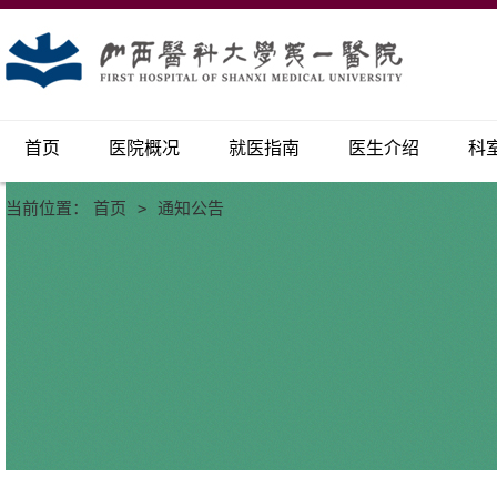
首页
医院概况
就医指南
医生介绍
科
当前位置：
首页
>
通知公告