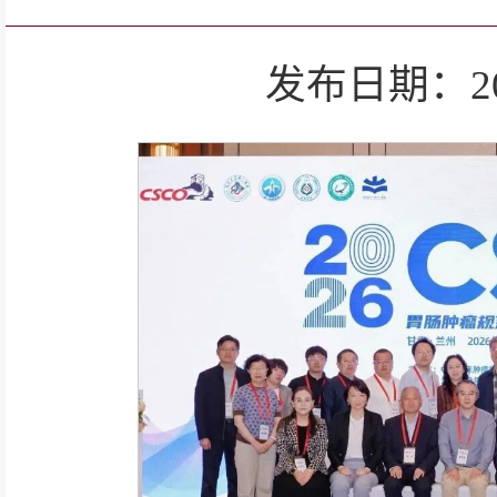
发布日期：2026-