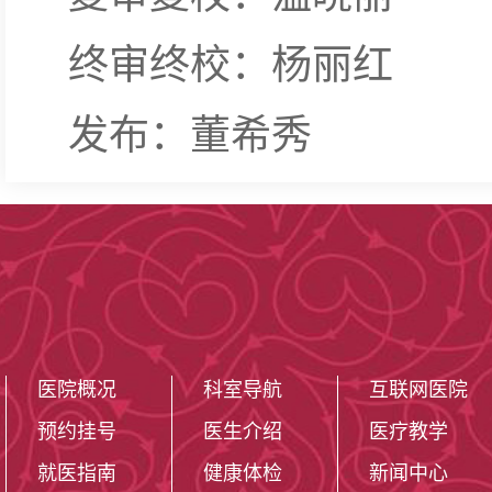
终审终校：杨丽红
发布：董希秀
医院概况
科室导航
互联网医院
预约挂号
医生介绍
医疗教学
就医指南
健康体检
新闻中心