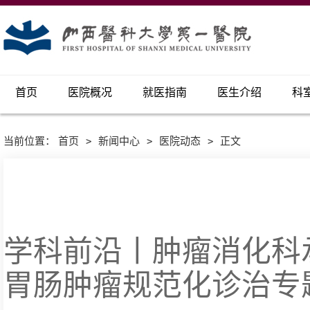
首页
医院概况
就医指南
医生介绍
科
当前位置：
首页
>
新闻中心
>
医院动态
>
正文
学科前沿丨肿瘤消化科承办
胃肠肿瘤规范化诊治专