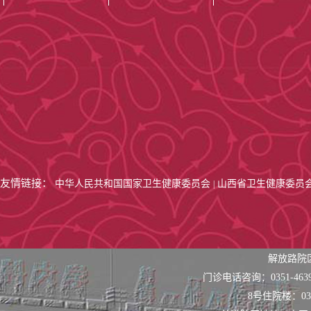
友情链接：
中华人民共和国国家卫生健康委员会
山西省卫生健康委员
|
解放路院
门诊电话咨询：0351-463
8号住院楼：0351