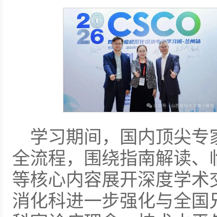
学习期间，国内顶尖专
全流程，围绕指南解读、
等核心内容展开深度学术
消化科进一步强化与全国