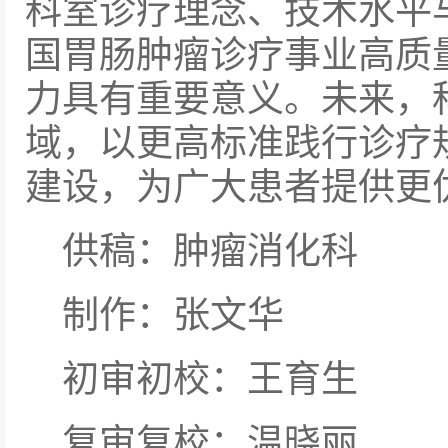
科室诊疗理念、技术水平
国胃肠肿瘤诊疗事业高质
力具有重要意义。未来，
域，以更高标准践行诊疗
建设，为广大患者提供更
供稿：肿瘤消化科
制作：张文华
初审初校：王育生
复审复校：温晓丽