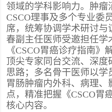
领域的学科影响力。肿瘤
CSCO理事及多个专业委
席，统筹协调学术研讨与
春副主任医师受邀担任学
《CSCO胃癌诊疗指南》
顶尖专家同台交流、深度
思路；多名骨干医师以学
胃肠肿瘤内外科、病理、
点，精准把握《CSCO胃
核心内容。