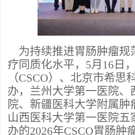
为持续推进胃肠肿瘤规
疗同质化水平，5月16日
（CSCO）、北京市希思
办，兰州大学第一医院、
院、新疆医科大学附属肿
山西医科大学第一医院五
办的2026年CSCO胃肠