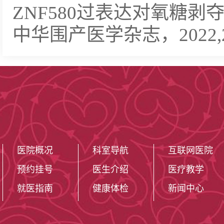
ZNF580过表达对氧糖剥夺
中华围产医学杂志，2022,25(1
医院概况
科室导航
互联网医院
预约挂号
医生介绍
医疗教学
就医指南
健康体检
新闻中心