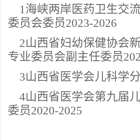
1海峡两岸医药卫生交
委员会委员2023-2026
2山西省妇幼保健协会
专业委员会副主任委员2023-
3山西省医学会儿科学分会
4山西省医学会第九届
委员2020-2025