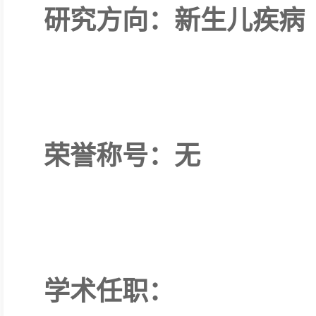
研究方向：新生儿疾病
荣誉称号：无
学术任职：