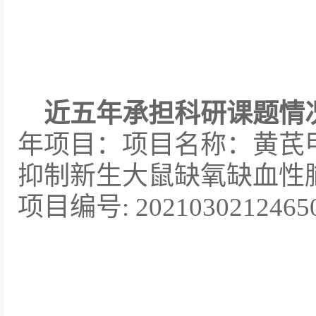
近五年承担科研课题情
年项目：项目名称：黄芪甲苷
抑制新生大鼠缺氧缺血性
项目编号: 2021030212465