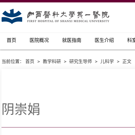
首页
医院概况
就医指南
医生介绍
科
当前位置：
首页
>
教学科研
>
研究生导师
>
儿科学
>
正文
阴崇娟