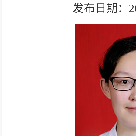
发布日期：2025-