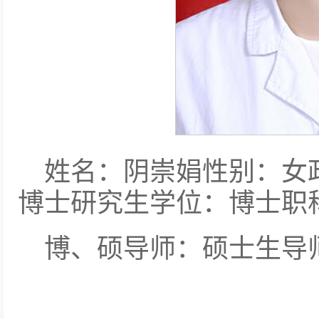
姓名：阴崇娟性别：女
博士研究生学位：博士职
博、硕导师：硕士生导