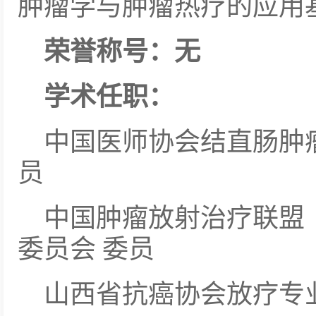
肿瘤学与肿瘤热疗的应用
荣誉称号：无
学术任职：
中国医师协会结直肠肿
员
中国肿瘤放射治疗联盟（
委员会 委员
山西省抗癌协会放疗专