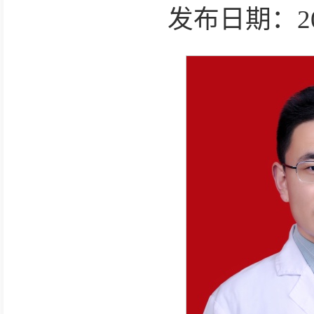
发布日期：2025-