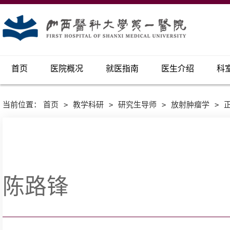
首页
医院概况
就医指南
医生介绍
科
当前位置：
首页
>
教学科研
>
研究生导师
>
放射肿瘤学
>
陈路锋