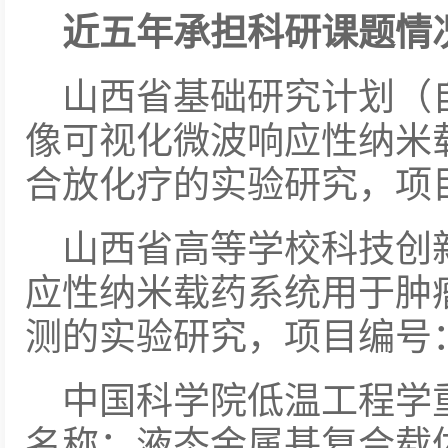
近五年承担科研课题情
山西省基础研究计划（
像可视化微波响应性纳米
合放化疗的实验研究，项目编号：
山西省高等学校科技创
应性纳米载药系统用于肿
测的实验研究，项目编号：20
中国科学院低温工程学
名称：液态金属基复合载