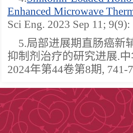
Enhanced Microwave Therm
Sci Eng. 2023 Sep 11; 9(9):
5.局部进展期直肠癌新
抑制剂治疗的研究进展.中
2024年第44卷第8期, 741-7