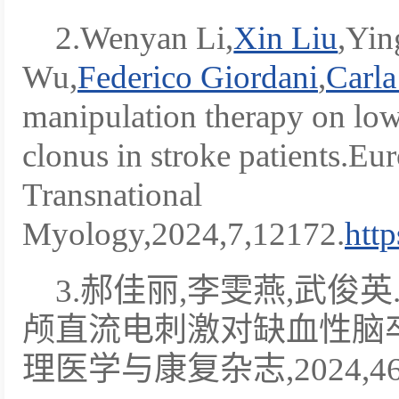
2.Wenyan Li,
Xin Liu
,Yin
Wu,
Federico Giordani
,
Carla
manipulation therapy on low
clonus in stroke patients.Eu
Transnational
Myology,2024,7,12172.
htt
3.郝佳丽,李雯燕,武俊
颅直流电刺激对缺血性脑卒
理医学与康复杂志,2024,46(3)