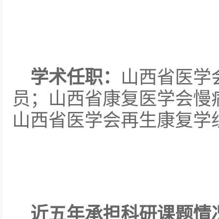
学术任职：
山西省医学
员；山西省康复医学会慢
山西省医学会再生康复学
近五年承担科研课题情