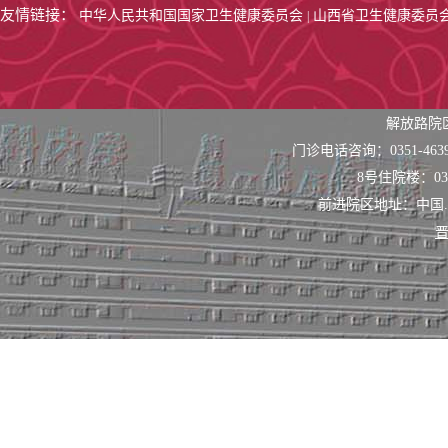
友情链接：
中华人民共和国国家卫生健康委员会
山西省卫生健康委员
|
解放路院
门诊电话咨询：0351-463
8号住院楼：0351
前进院区地址：中国
晋