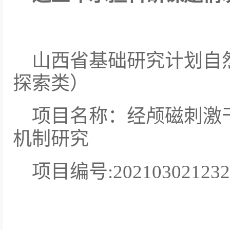
山西省基础研究计划自
探索类）
项目名称：经颅磁刺激
机制研究
项目编号:202103021232