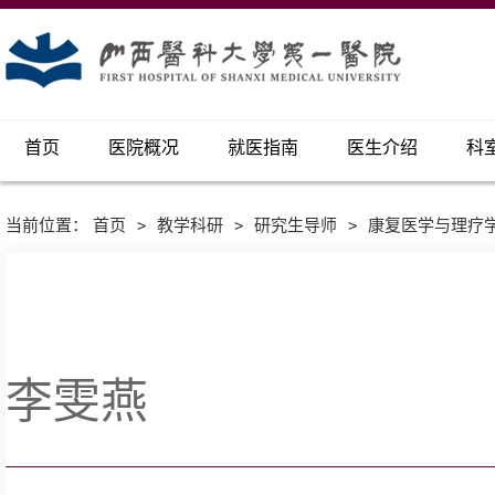
首页
医院概况
就医指南
医生介绍
科
当前位置：
首页
>
教学科研
>
研究生导师
>
康复医学与理疗
李雯燕