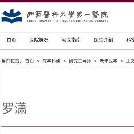
首页
医院概况
就医指南
医生介绍
科
当前位置：
首页
>
教学科研
>
研究生导师
>
老年医学
>
正
罗潇