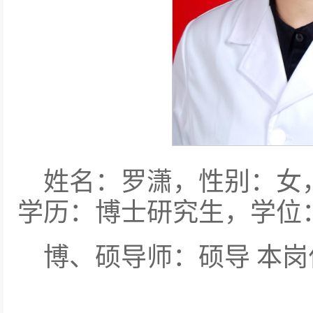
姓名：罗潇，性别：女
学历：博士研究生，学位
博、硕导师：硕导 本岗