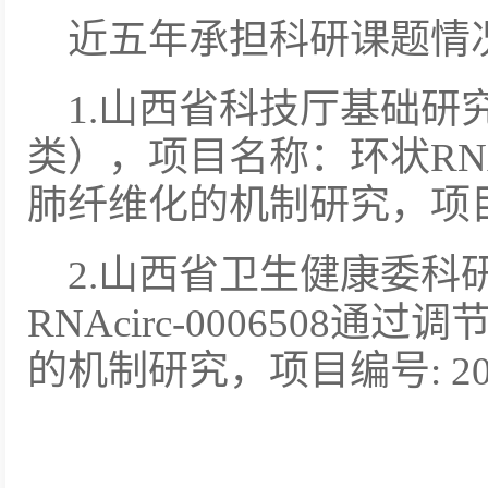
近五年承担科研课题情
1.山西省科技厅基础研
类），项目名称：环状RNAci
肺纤维化的机制研究，项目编号:
2.山西省卫生健康委科
RNAcirc-0006508
的机制研究，项目编号: 202