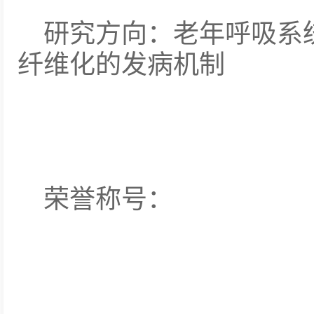
研究方向：老年呼吸系
纤维化的发病机制
荣誉称号：