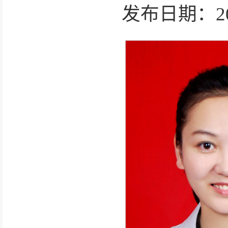
发布日期：2025-