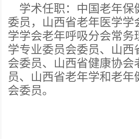
学术任职：中国老年保
委员，山西省老年医学学
学学会老年呼吸分会常务
学专业委员会委员、山西
会委员、山西省健康协会
员、山西省老年学和老年
会委员。