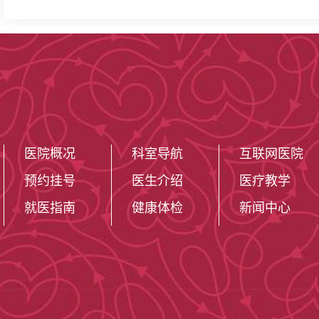
医院概况
科室导航
互联网医院
预约挂号
医生介绍
医疗教学
就医指南
健康体检
新闻中心