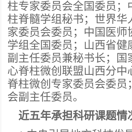
柱专家委员会全国委员；
柱脊髓学组秘书；世界华
家委员会委员；中国医师
学组全国委员；山西省健
副主任委员兼秘书长；国
心脊柱微创联盟山西分中
脊柱微创专家委员会委员
会副主任委员。
近五年承担科研课题情