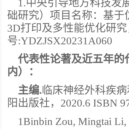
1.中央引导地方科技发
础研究）项目名称：基于
3D打印及多性能优化研究
号:YDZJSX20231A060
代表性论著及近五年的
内）：
主编.
临床神经外科疾病和
阳出版社，2020.6 ISBN 978
1Binbin Zou, Mingtai Li,