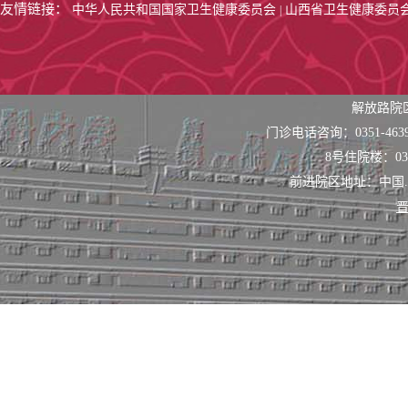
友情链接：
中华人民共和国国家卫生健康委员会
山西省卫生健康委员
|
解放路院
门诊电话咨询：0351-463
8号住院楼：0351
前进院区地址：中国
晋