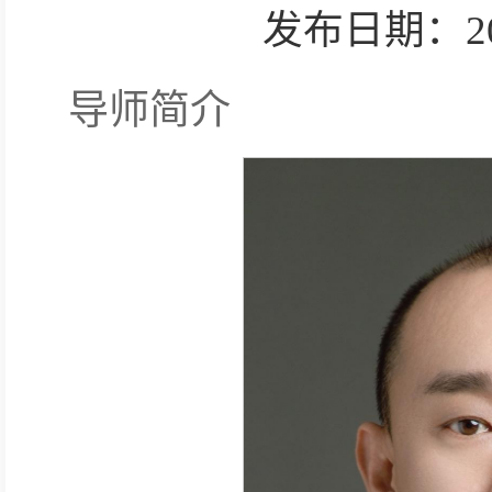
发布日期：2025-
导师简介