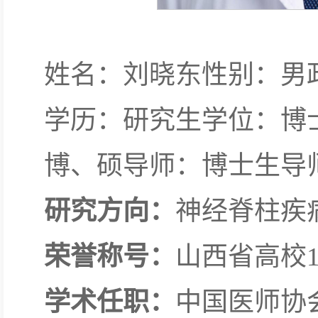
姓名：刘晓东性别：男
学历：研究生学位：博
博、硕导师：博士生导
研究方向：
神经脊柱疾
荣誉称号：
山西省高校1
学术任职：
中国医师协