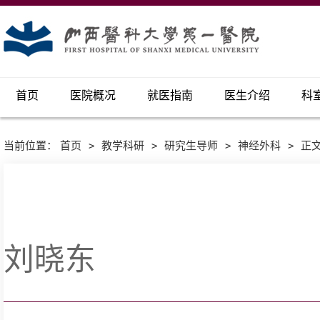
首页
医院概况
就医指南
医生介绍
科
当前位置：
首页
>
教学科研
>
研究生导师
>
神经外科
>
正
刘晓东