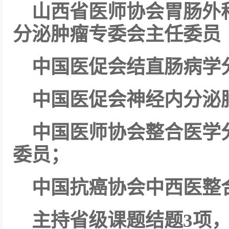
山西省医师协会胃肠外
分泌肿瘤专委会主任委员
中国医促会结直肠病学
中国医促会神经内分泌
中国医师协会整合医学
委员；
中国抗癌协会中西医整
主持省级课题结题3项