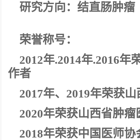
研究方向：
结直肠肿瘤
荣誉称号：
2012
年.2014年.20
作者
2017
年、2019年荣获
2020
年荣获山西省肿瘤
2018
年荣获中国医师协