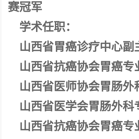
赛冠军
学术任职：
山西省胃癌诊疗中心副
山西省抗癌协会胃癌专
山西省医师协会胃肠外
山西省医学会胃肠外科
山西省抗癌协会胃癌专