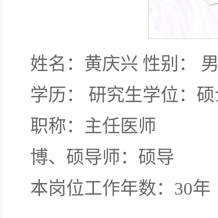
姓名：黄庆兴 性别： 
学历： 研究生学位：硕
职称：主任医师
博、硕导师：硕导
本岗位工作年数：30年