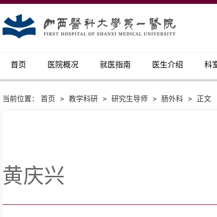
首页
医院概况
就医指南
医生介绍
科
当前位置：
首页
>
教学科研
>
研究生导师
>
肠外科
>
正文
黄庆兴