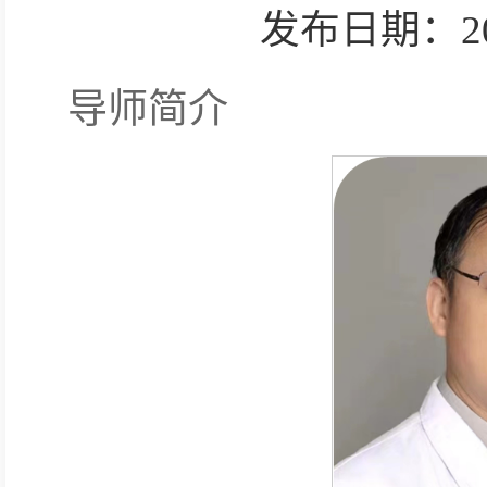
发布日期：2025-
导师简介