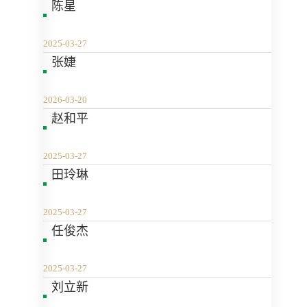
陈星
2025-03-27
张婕
2026-03-20
赵和平
2025-03-27
田玲琳
2025-03-27
任俊杰
2025-03-27
刘立新