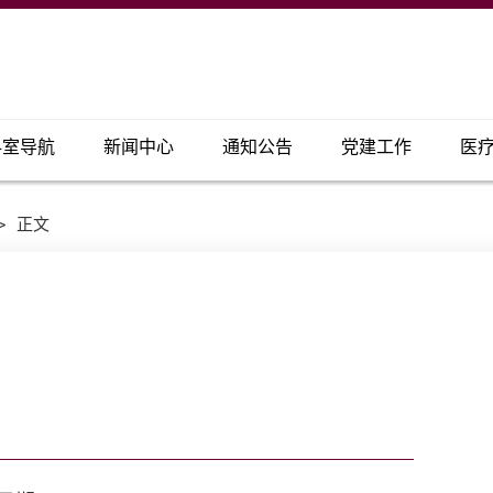
科室导航
新闻中心
通知公告
党建工作
医
>
正文