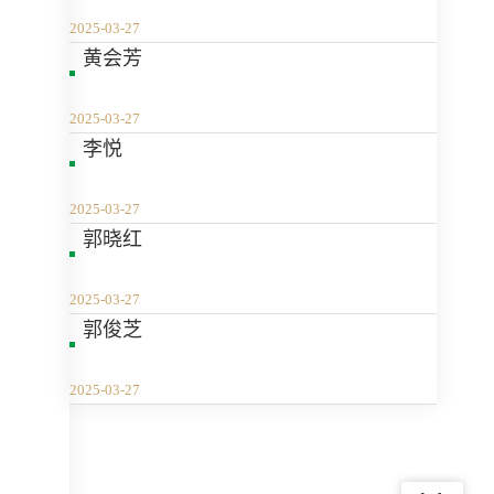
2025-03-27
黄会芳
2025-03-27
李悦
2025-03-27
郭晓红
2025-03-27
郭俊芝
2025-03-27