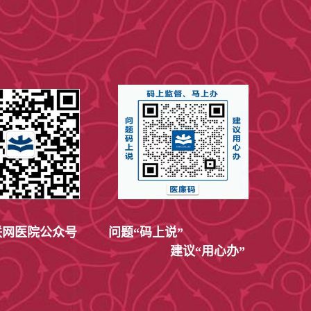
网医院公众号
问题“码上说”
建议“用心办”