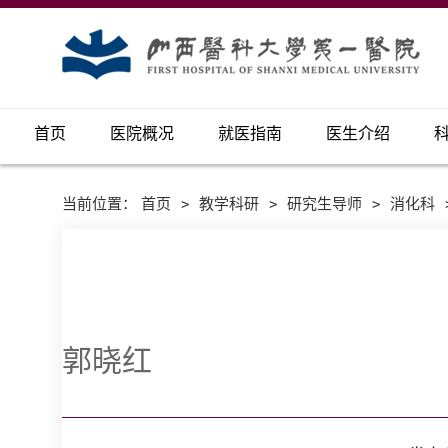
首页
医院概况
就医指南
医生介绍
当前位置：
首页
>
教学科研
>
研究生导师
>
消化科
郭晓红