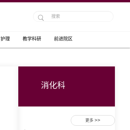
疗护理
教学科研
前进院区
消化科
>>
更多