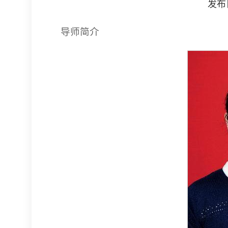
发布日期
导师简介