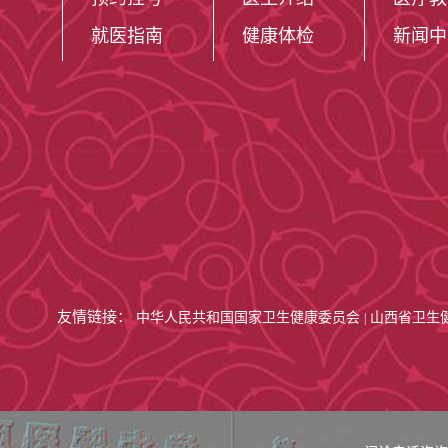
就医指南
健康体检
新闻中
友情链接：
中华人民共和国国家卫生健康委员会
山西省卫生
|