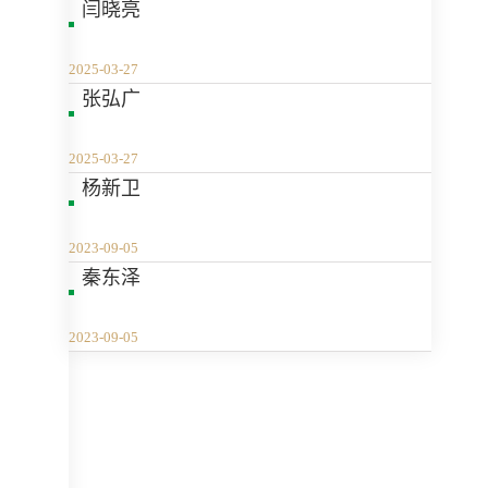
闫晓亮
2025-03-27
张弘广
2025-03-27
杨新卫
2023-09-05
秦东泽
2023-09-05