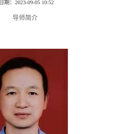
：2023-09-05 10:52
导师简介