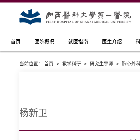
首页
医院概况
就医指南
医生介绍
当前位置：
首页
>
教学科研
>
研究生导师
>
胸心外
杨新卫