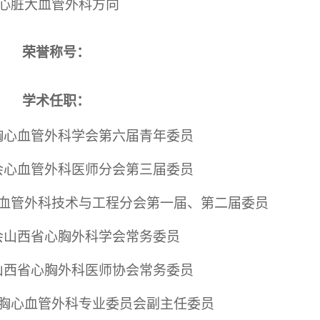
心脏大血管外科方向
荣誉称号：
学术任职：
胸心血管外科学会第六届青年委员
会心血管外科医师分会第三届委员
血管外科技术与工程分会第一届、第二届委员
会山西省心胸外科学会常务委员
山西省心胸外科医师协会常务委员
胸心血管外科专业委员会副主任委员