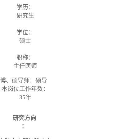
学历：
研究生
学位：
硕士
职称：
主任医师
博、硕导师：硕导
本岗位工作年数：
35年
研究方向
：