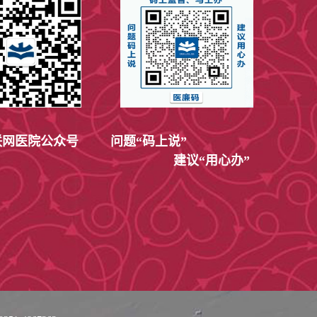
网医院公众号
问题“码上说”
建议“用心办”