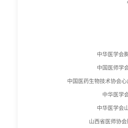
中华医学会
中国医师学
中国医药生物技术协会心
中华医学
中华医学会
山西省医师协会