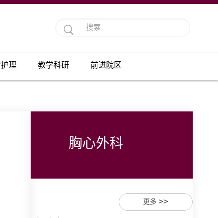
疗护理
教学科研
前进院区
胸心外科
>>
更多