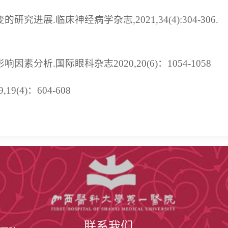
进展.临床神经病学杂志,2021,34(4):304-306.
分析.国际眼科杂志2020,20(6)：1054-1058
(4)：604-608
联系我们