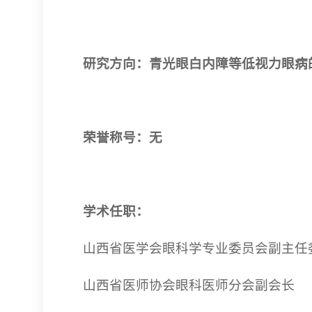
研究方向：青光眼白内障等低视力眼病
荣誉称号：无
学术任职：
山西省医学会眼科学专业委员会副主任
山西省医师协会眼科医师分会副会长