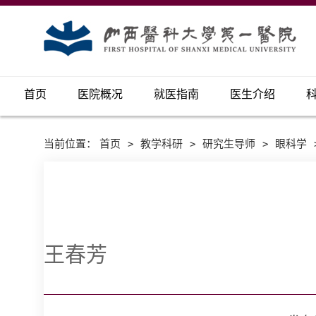
首页
医院概况
就医指南
医生介绍
当前位置：
首页
>
教学科研
>
研究生导师
>
眼科学
王春芳