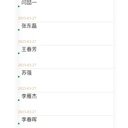
闫喆一
2025-03-27
张东磊
2025-03-27
王春芳
2025-03-27
苏强
2025-03-27
李雁杰
2025-03-27
李春晖