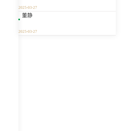
2025-03-27
董静
2025-03-27