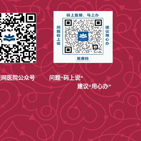
网医院公众号
问题“码上说”
建议“用心办”