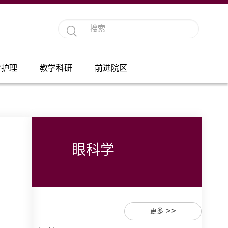
疗护理
教学科研
前进院区
眼科学
>>
更多