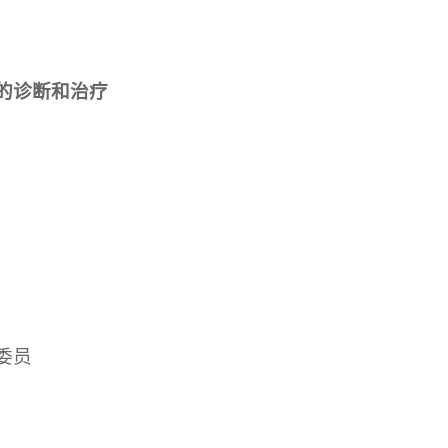
的诊断和治疗
委员