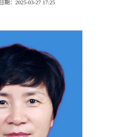
：2025-03-27 17:25