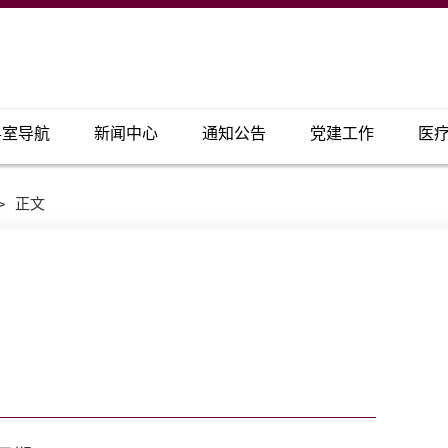
科室导航
新闻中心
通知公告
党建工作
医
>
正文