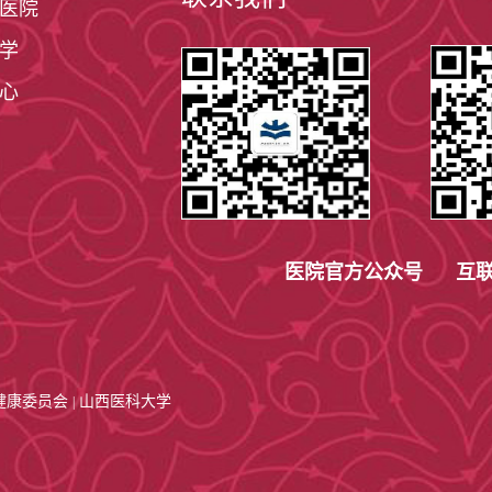
医院
学
心
医院官方公众号 互联
健康委员会
山西医科大学
|