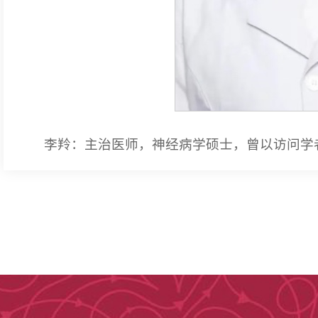
李羚：主治医师，神经病学硕士，曾以访问学