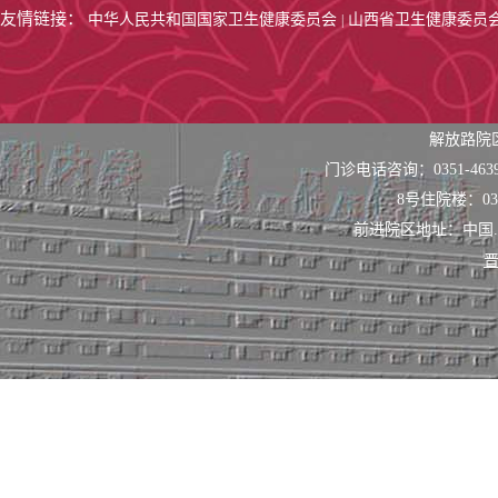
友情链接：
中华人民共和国国家卫生健康委员会
山西省卫生健康委员
|
解放路院
门诊电话咨询：0351-463
8号住院楼：0351
前进院区地址：中国
晋