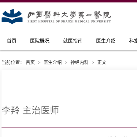
首页
医院概况
就医指南
医生介绍
科
当前位置：
首页
>
医生介绍
>
神经内科
>
正文
李羚 主治医师