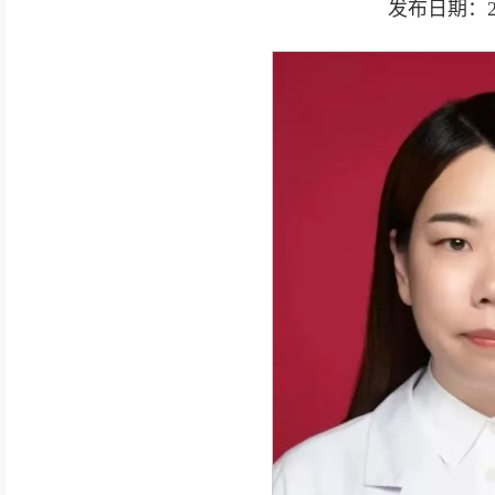
发布日期：2026-