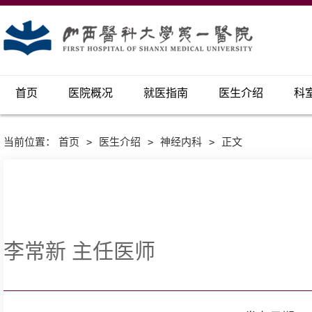
首页
医院概况
就医指南
医生介绍
科
当前位置：
首页
>
医生介绍
>
神经内科
>
正文
李常新 主任医师