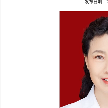
发布日期：2026-