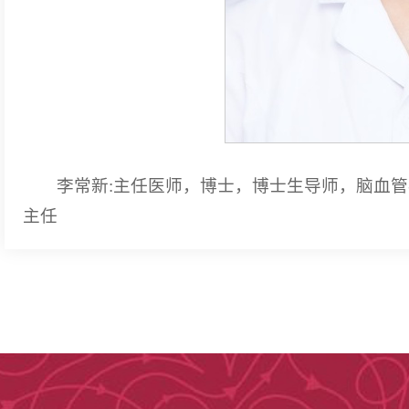
李常新:主任医师，博士，博士生导师，脑血
主任