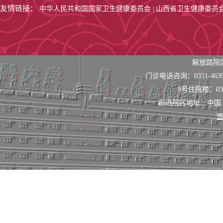
友情链接：
中华人民共和国国家卫生健康委员会
山西省卫生健康委员
|
解放路院
门诊电话咨询：0351-463
8号住院楼：0351
前进院区地址：中国
晋