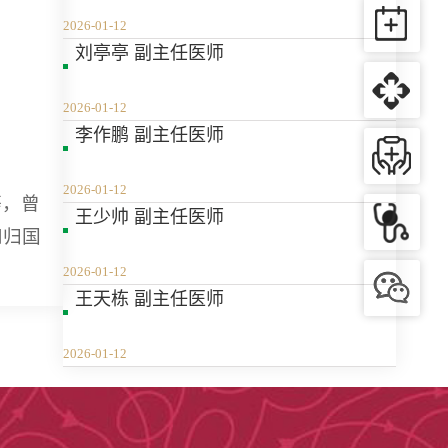
2026-01-12
刘亭亭 副主任医师
2026-01-12
李作鹏 副主任医师
2026-01-12
等，曾
​王少帅 副主任医师
和归国
2026-01-12
王天栋 副主任医师
2026-01-12