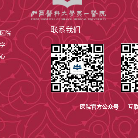
联系我们
医院
学
心
医院官方公众号 互联