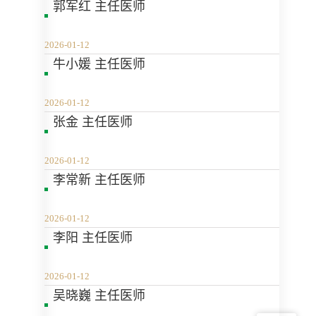
郭军红 主任医师
2026-01-12
牛小媛 主任医师
2026-01-12
张金 主任医师
2026-01-12
李常新 主任医师
2026-01-12
​李阳 主任医师
2026-01-12
吴晓巍 主任医师