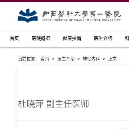
首页
医院概况
就医指南
医生介绍
当前位置：
首页
>
医生介绍
>
神经内科
>
正文
杜晓萍 副主任医师