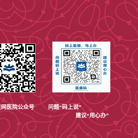
网医院公众号
问题“码上说”
建议“用心办”