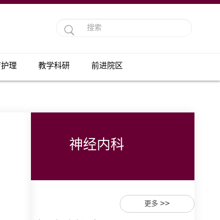
疗护理
教学科研
前进院区
神经内科
>>
更多