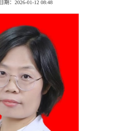
：2026-01-12 08:48