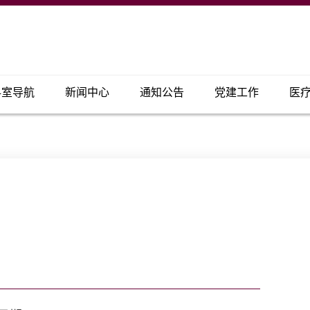
科室导航
新闻中心
通知公告
党建工作
医