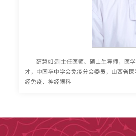
薛慧如:副主任医师、硕士生导师，医
才，中国卒中学会免疫分会委员，山西省医
经免疫、神经眼科