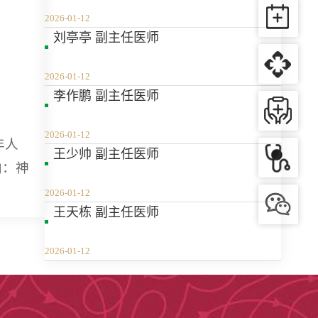
2026-01-12
刘亭亭 副主任医师
2026-01-12
李作鹏 副主任医师
2026-01-12
年人
​王少帅 副主任医师
向：神
2026-01-12
王天栋 副主任医师
2026-01-12