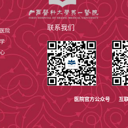
联系我们
医院
学
心
医院官方公众号 互联