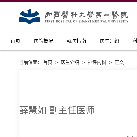
首页
医院概况
就医指南
医生介绍
当前位置：
首页
>
医生介绍
>
神经内科
>
正文
薛慧如 副主任医师