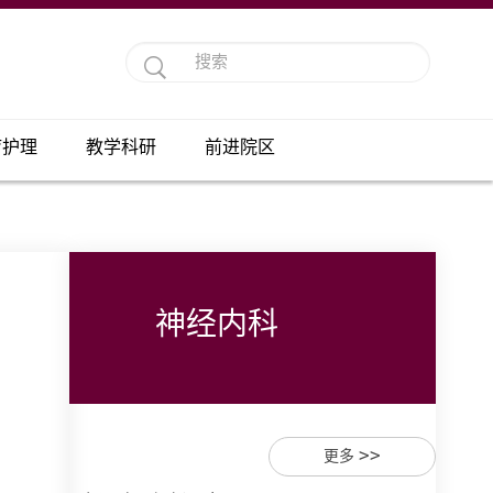
疗护理
教学科研
前进院区
神经内科
>>
更多