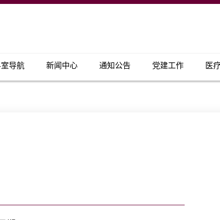
科室导航
新闻中心
通知公告
党建工作
医