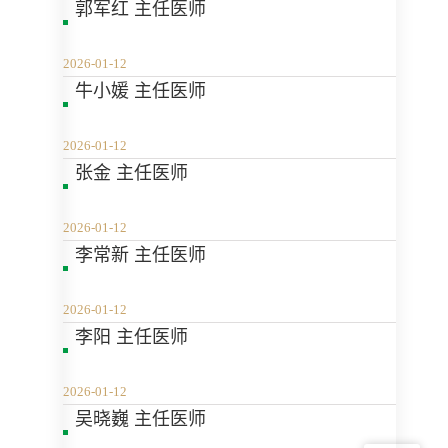
郭军红 主任医师
2026-01-12
牛小媛 主任医师
2026-01-12
张金 主任医师
2026-01-12
李常新 主任医师
2026-01-12
​李阳 主任医师
2026-01-12
吴晓巍 主任医师