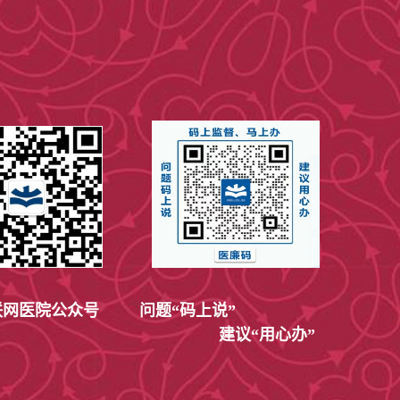
网医院公众号
问题“码上说”
建议“用心办”