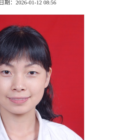
：2026-01-12 08:56