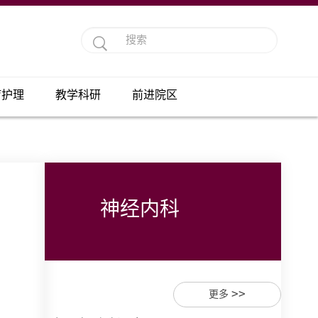
疗护理
教学科研
前进院区
神经内科
>>
更多