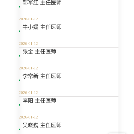
郭军红 主任医师
2026-01-12
牛小媛 主任医师
2026-01-12
张金 主任医师
2026-01-12
李常新 主任医师
2026-01-12
​李阳 主任医师
2026-01-12
吴晓巍 主任医师