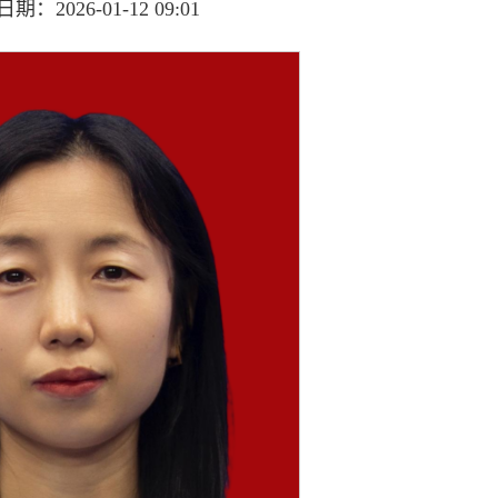
：2026-01-12 09:01