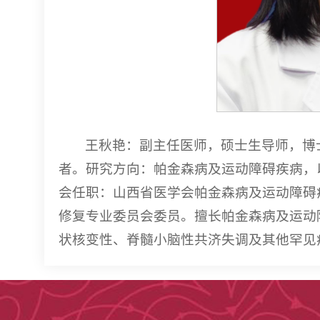
王秋艳：副主任医师，硕士生导师，博
者。研究方向：帕金森病及运动障碍疾病，
会任职：山西省医学会帕金森病及运动障碍
修复专业委员会委员。擅长帕金森病及运动
状核变性、脊髓小脑性共济失调及其他罕见