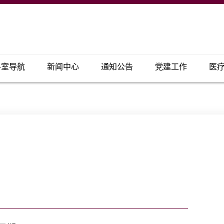
科室导航
新闻中心
通知公告
党建工作
医