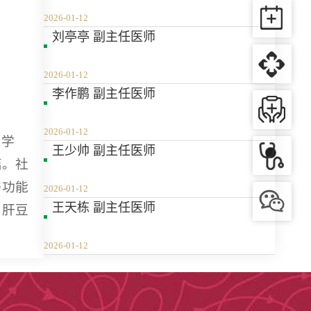
2026-01-12
刘亭亭 副主任医师
2026-01-12
李作鹏 副主任医师
2026-01-12
问学
​王少帅 副主任医师
篇。社
与功能
2026-01-12
王天栋 副主任医师
、肝豆
2026-01-12