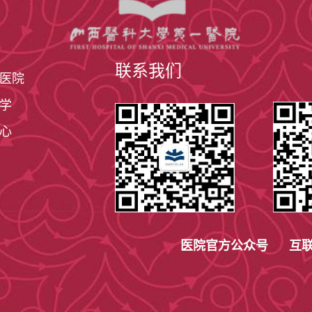
联系我们
医院
学
心
医院官方公众号 互联