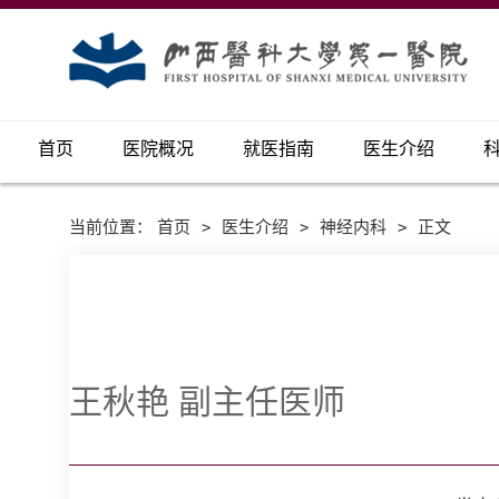
首页
医院概况
就医指南
医生介绍
当前位置：
首页
>
医生介绍
>
神经内科
>
正文
王秋艳 副主任医师