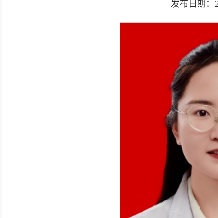
发布日期：2025-