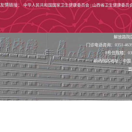
友情链接：
中华人民共和国国家卫生健康委员会
山西省卫生健康委员
|
解放路院
门诊电话咨询：0351-463
8号住院楼：0351
前进院区地址：中国
晋