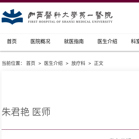
首页
医院概况
就医指南
医生介绍
科
当前位置：
首页
>
医生介绍
>
放疗科
>
正文
朱君艳 医师