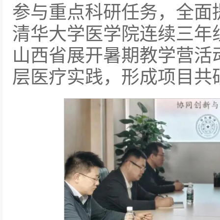
参与重点科研任务，全面
清华大学医学院连续三年
山西省展开暑期教学营活
层医疗实践，形成项目共