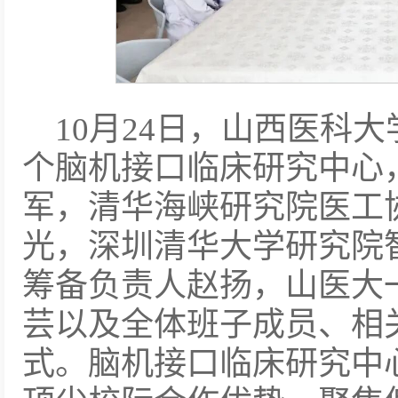
10月24日，山西医科
个脑机接口临床研究中心
军，清华海峡研究院医工
光，深圳清华大学研究院
筹备负责人赵扬，山医大
芸以及全体班子成员、相
式。脑机接口临床研究中