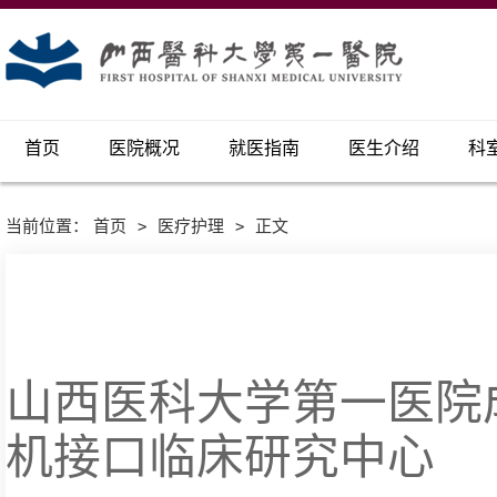
首页
医院概况
就医指南
医生介绍
科
当前位置：
首页
>
医疗护理
>
正文
山西医科大学第一医院
机接口临床研究中心