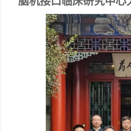
脑机接口临床研究中心