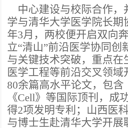
中心建设与校际合作，
学与清华大学医学院长期协
年3月，两校便开启双向
立“清山”前沿医学协同创
与关键技术突破，重点在
医学工程等前沿交叉领域
80余篇高水平论文，包含《Na
《Cell》等国际顶刊，
得2项发明专利；山西医科
与博士生赴清华大学开展