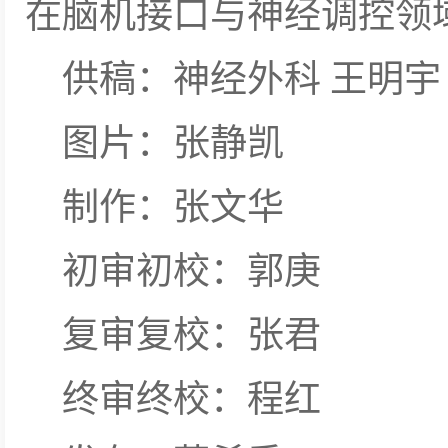
在脑机接口与神经调控领
供稿：神经外科 王明宇
图片：张静凯
制作：张文华
初审初校：郭庚
复审复校：张君
终审终校：程红