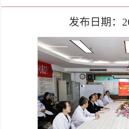
发布日期：2025-