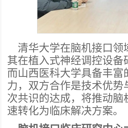
清华大学在脑机接口领
其在植入式神经调控设备
而山西医科大学具备丰富
力，双方合作是技术优势
次共识的达成，将推动脑
速转化为临床解决方案。