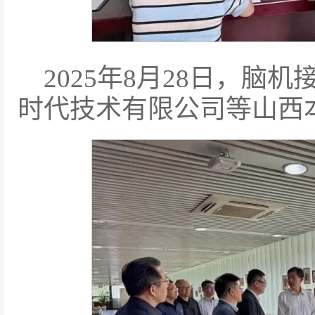
2025年8月28日，脑
时代技术有限公司等山西