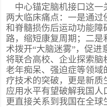
中心锚定脑机接口这一
两大临床痛点：一是通过
和脊髓损伤后运动功能障
路，缩短康复周期；二是
术拨开“大脑迷雾”，促进
将联合高校、企业探索脑
老年痴呆、强迫症等领域
疗技术的突破，更是新质
应用水平有望破解我国人
更直接关系到我国在全球