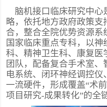
脑机接口临床研究中心
略，依托地方政府政策支
合，整合全院优势资源系
国家临床重点专科，以神
科、精神卫生科、康复医
团队，配备复合手术室、
电系统、闭环神经调控仪
一流硬件，形成覆盖“术前
项目研究-成果转化”的全