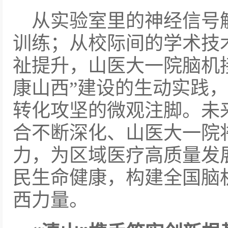
从实验室里的神经信号
训练；从校际间的学术技
祉提升，山医大一院脑机
康山西”建设的生动实践
转化攻坚的微观注脚。未
合不断深化、山医大一院
力，为区域医疗高质量发展
民生命健康，构建全国脑
西力量。