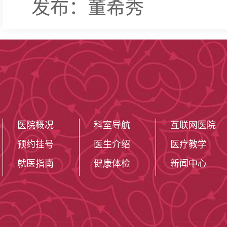
发布：董希秀
医院概况
科室导航
互联网医院
预约挂号
医生介绍
医疗教学
就医指南
健康体检
新闻中心