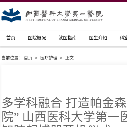
首页
医院概况
就医指南
医生介绍
科
当前位置：
首页
>
医疗护理
>
正文
多学科融合 打造帕金森
院” 山西医科大学第一