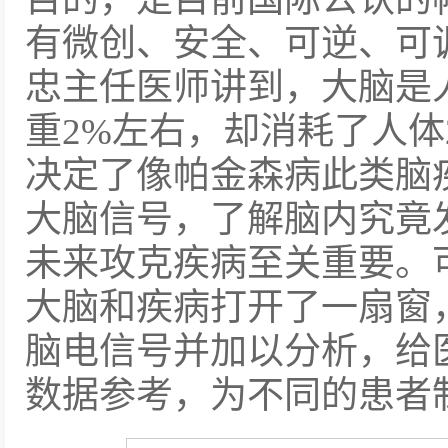
有微创、安全、可逆、可
忠主任医师讲到，大脑是
重2%左右，却消耗了人体
决定了像帕金森病此类脑
大脑信号，了解脑内究竟
未来攻克疾病至关重要。
大脑和疾病打开了一扇窗
脑电信号并加以分析，给
数据参考，为不同的患者