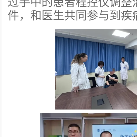
过手中的患者程控仪调整
件，和医生共同参与到疾