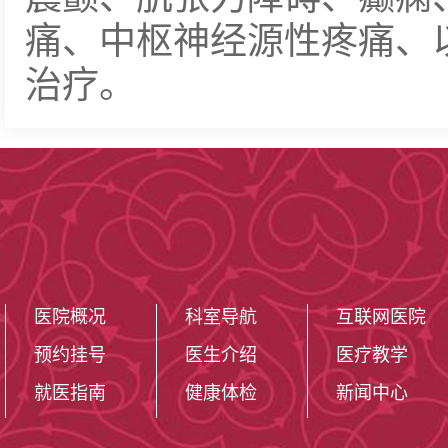
痛、中枢神经源性疼痛、
治疗。
医院概况
科室导航
互联网医院
预约挂号
医生介绍
医疗教学
就医指南
健康体检
新闻中心