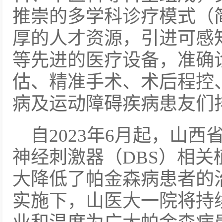
推崇的多学科诊疗模式（
厚的人才资源，引进可感知
等先进的医疗设备，准确
估、精准手术、术后程控
病及运动障碍疾病患友们
自2023年6月起，山
神经刺激器（DBS）相
大降低了帕金森病患者的
实施下，山医大一院将持