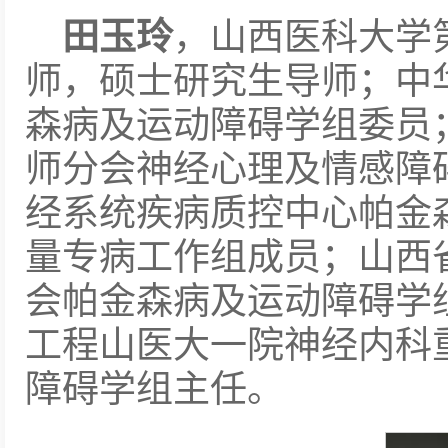
田玉玲
，山西医科大学
师，硕士研究生导师；中
森病及运动障碍学组委员
师分会神经心理及情感障
经系统疾病质控中心帕金
量专病工作组成员；山西
会帕金森病及运动障碍学组
工程山医大一院神经内科
障碍学组主任。