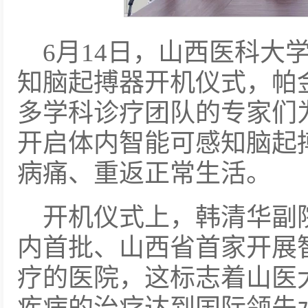
6月14日，山西医科大
知脑起搏器开机仪式，帕
多学科诊疗团队的专家们
开启体内智能可感知脑起
病痛、重返正常生活。
开机仪式上，韩清华副
内首批、山西省首家开展
疗的医院，这标志着山医