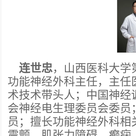
连世忠
，山西医科大学
功能神经外科主任，主任
术技术带头人；中国神经
会神经电生理委员会委员
员；擅长功能神经外科相
震颤、肌张力障碍、癫痫