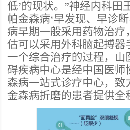
低’的现状。”神经内科田
帕金森病‘早发现、早诊断
病早期一般采用药物治疗
估可以采用外科脑起搏器
一个综合治疗的过程，山
碍疾病中心是经中国医师
森病一站式诊疗中心，致
金森病折磨的患者提供全