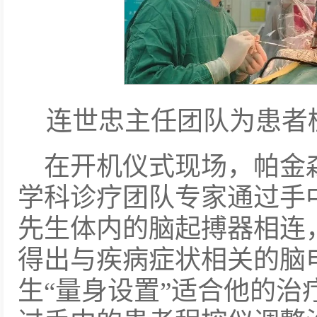
连世忠主任团队为患者
在开机仪式现场，帕金
学科诊疗团队专家通过手
先生体内的脑起搏器相连
得出与疾病症状相关的脑
生“量身设置”适合他的治