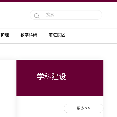
疗护理
教学科研
前进院区
学科建设
>>
更多