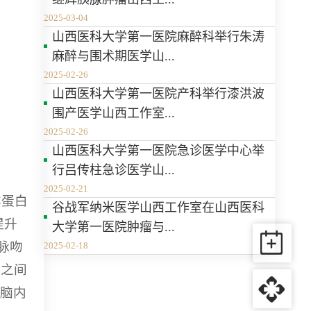
2025-03-04
山西医科大学第一医院麻醉科举行朱涛
麻醉与围术期医学山...
2025-02-26
山西医科大学第一医院产科举行漆洪波
围产医学山西工作室...
2025-02-26
山西医科大学第一医院急诊医学中心举
行吕传柱急诊医学山...
2025-02-21
样蛋白
谷战军纳米医学山西工作室在山西医科
提升
大学第一医院肿瘤与...
脉吻
2025-02-18
脉之间
大脑内