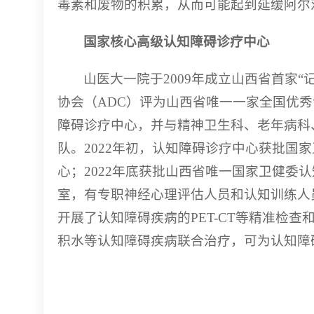
毒素和废物的积累，从而可能起到延缓阿尔
国家核心高级认知障碍诊疗中心
山医大一院于2009年成立山西省首家“记
协会（ADC）评为山西省唯一一家全国优秀
障碍诊疗中心，并与精神卫生科、老年病科
队。2022年初，认知障碍诊疗中心获批国
心；2022年底获批山西省唯一国家卫健委
室，有专职神经心理评估人员和认知训练人
开展了认知障碍疾病的PET-CT等精准检
积水等认知障碍疾病联合治疗，可为认知障