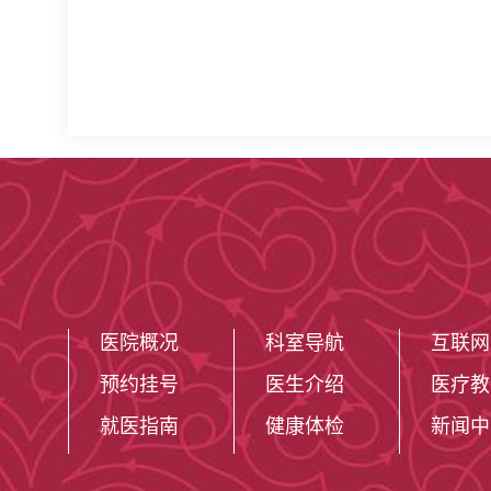
医院概况
科室导航
互联网
预约挂号
医生介绍
医疗教
就医指南
健康体检
新闻中