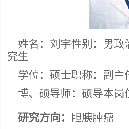
姓名：刘宇性别：男政
究生
学位：硕士职称：副主
博、硕导师：硕导本岗
研究方向：
胆胰肿瘤