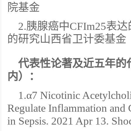
院基金
2.胰腺癌中CFIm25
的研究山西省卫计委基金
代表性论著及近五年的
内）：
1.α7 Nicotinic Acetylchol
Regulate Inflammation and
in Sepsis. 2021 Apr 13. Sho