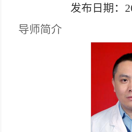
发布日期：2025-
导师简介