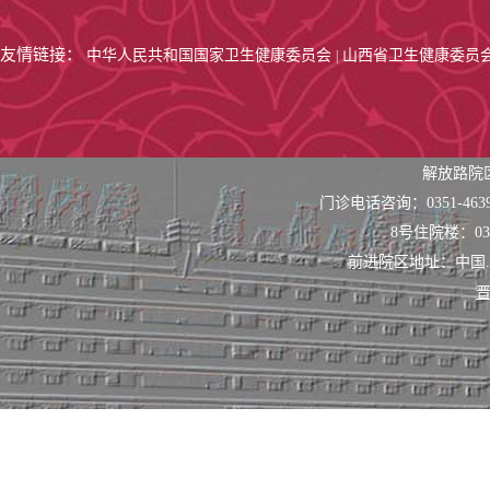
友情链接：
中华人民共和国国家卫生健康委员会
山西省卫生健康委员
|
解放路院
门诊电话咨询：0351-463
8号住院楼：0351
前进院区地址：中国
晋