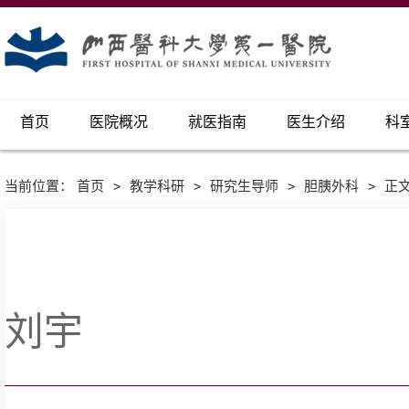
首页
医院概况
就医指南
医生介绍
科
当前位置：
首页
>
教学科研
>
研究生导师
>
胆胰外科
>
正
刘宇