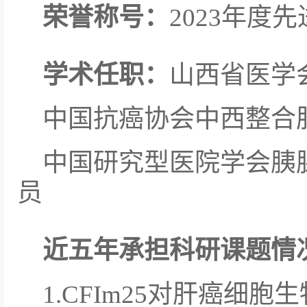
荣誉称号：
2023年度
学术任职：
山西省医学
中国抗癌协会中西整合
中国研究型医院学会胰
员
近五年承担科研课题情
1.CFIm25对肝癌细