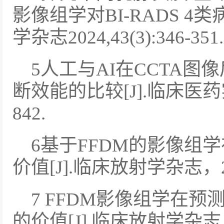
影像组学对BI-RADS 4
学杂志2024,43(3):346-351.
5人工与AI在CCTA
断效能的比较[J].临床医药实践，
842.
6基于FFDM的影像组
价值[J].临床放射学杂志，2022,
7 FFDM影像组学在
的价值[J].临床放射学杂志，,202