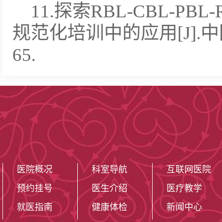
11.探索RBL-CBL-P
规范化培训中的应用[J].中国病
65.
医院概况
科室导航
互联网医院
预约挂号
医生介绍
医疗教学
就医指南
健康体检
新闻中心