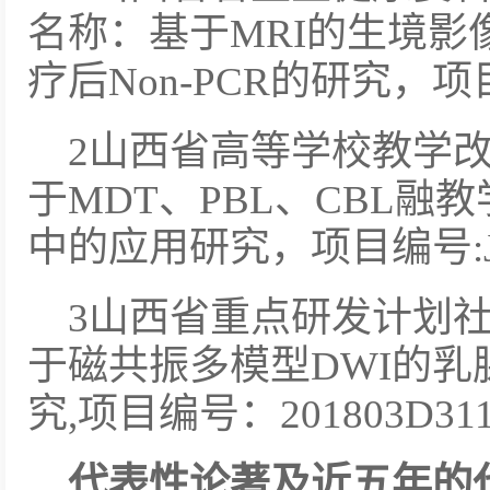
名称：基于MRI的生境
疗后Non-PCR的研究，项目编
2山西省高等学校教学改
于MDT、PBL、CBL
中的应用研究，项目编号:J20
3山西省重点研发计划社
于磁共振多模型DWI的
究,项目编号：201803D31
代表性论著及近五年的