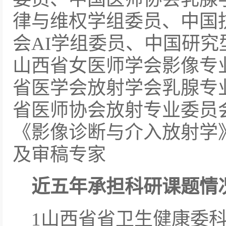
律与维权学组委员、中国
会AI学组委员、中国研
山西省女医师学会影像专
省医学会放射学会乳腺专
省医师协会放射专业委员
《影像诊断与介入放射学
及审稿专家
近五年承担科研课题情
1山西省省卫生健康委科