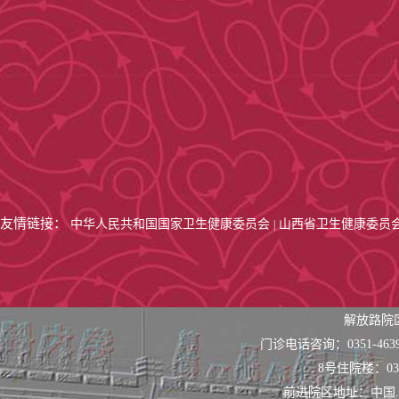
友情链接：
中华人民共和国国家卫生健康委员会
山西省卫生健康委员
|
解放路院
门诊电话咨询：0351-463
8号住院楼：0351
前进院区地址：中国