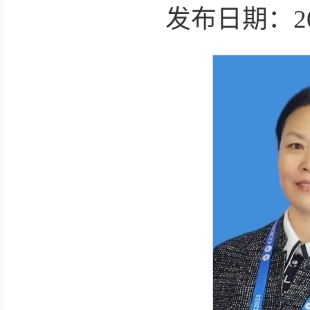
发布日期：2025-