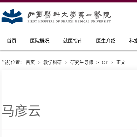
首页
医院概况
就医指南
医生介绍
科
当前位置：
首页
>
教学科研
>
研究生导师
>
CT
>
正文
马彦云