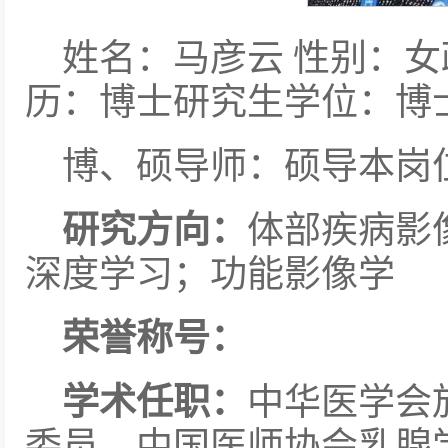
姓名：马彦云 性别：
历：博士研究生学位：博
博、硕导师：硕导本岗
研究方向：
体部疾病影
深度学习；功能影像学
荣誉称号：
学术任职：
中华医学会
委员、中国医师协会乳腺