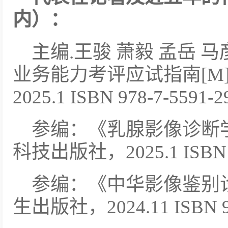
内）：
主编.王骏 萧毅 孟岳 马
业务能力考评应试指南[M
2025.1 ISBN 978-7-5591-2
参编：《乳腺影像诊断
科技出版社，2025.1 ISBN 9
参编：《中华影像鉴别
生出版社，2024.11 ISBN 978