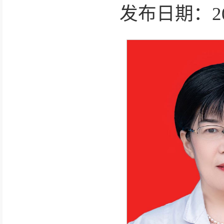
发布日期：2025-