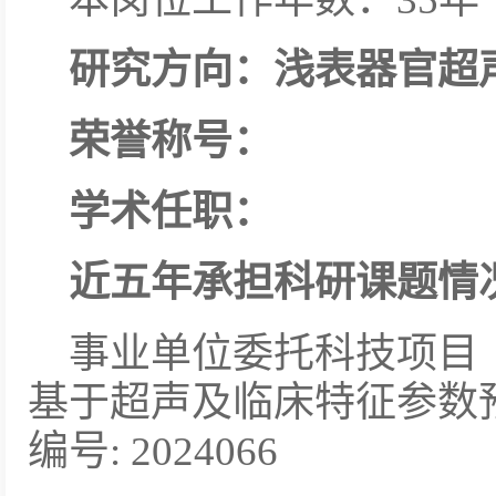
研究方向：浅表器官超
荣誉称号：
学术任职：
近五年承担科研课题情
事业单位委托科技项目
基于超声及临床特征参数
编号: 2024066