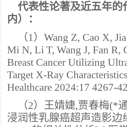
代表性论著及近五年的
内）：
（1）Wang Z, Cao X, Jia 
Mi N, Li T, Wang J, Fan R,
Breast Cancer Utilizing Ul
Target X-Ray Characteristics
Healthcare 2024:17 4267-4
（2）王婧婕,贾春梅(*
浸润性乳腺癌超声造影边