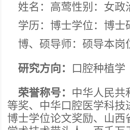
姓名：高莺性别：女政
学历：博士学位：博士
博、硕导师：硕导本岗
研究方向：
口腔种植学
荣誉称号：
中华人民共
等奖、中华口腔医学科技
博士学位论文奖励、山西