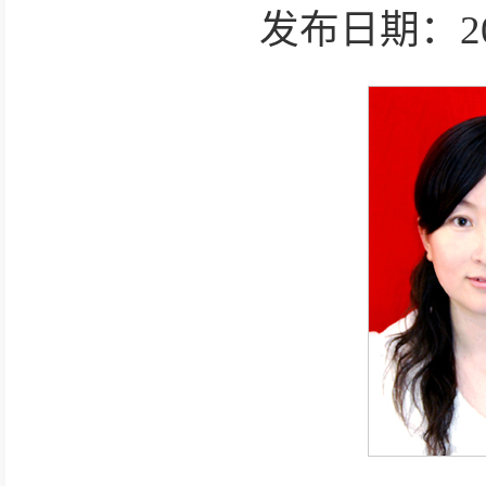
发布日期：2025-