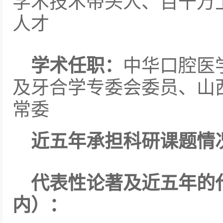
学术技术带头人、百千万
人才
学术任职：
中华口腔医
及牙合学专委会委员、山
常委
近五年承担科研课题情
代表性论著及近五年的
内）：