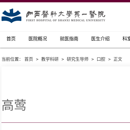
首页
医院概况
就医指南
医生介绍
科
当前位置：
首页
>
教学科研
>
研究生导师
>
口腔
>
正文
高莺