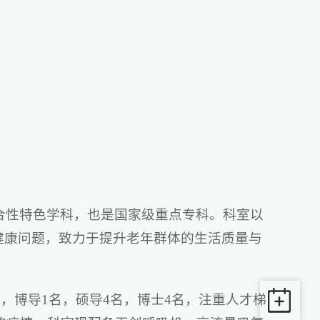
合性特色学科，也是国家级重点专科。科室以
健康问题，致力于提升老年群体的生活质量与
名，博导1名，硕导4名，博士4名，注重人才梯