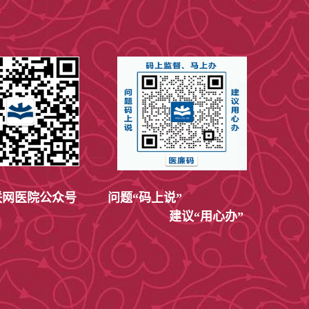
网医院公众号
问题“码上说”
建议“用心办”