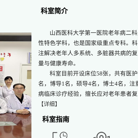
科室简介
山西医科大学第一医院老年病二科
性特色学科，也是国家级重点专科。科
注解决老年人多系统、多脏器共病的复
量与健康寿命。
科室目前开设床位58张，共有医护
名，博导1名，硕导4名，博士4名，
病临床诊疗经验，擅长应对老年患者复..
【详细】
科室指南