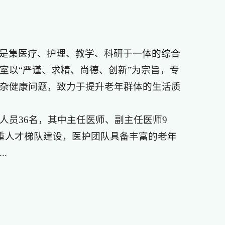
是集医疗、护理、教学、科研于一体的综合
室以“严谨、求精、尚德、创新”为宗旨，专
杂健康问题，致力于提升老年群体的生活质
人员36名，其中主任医师、副主任医师9
注重人才梯队建设，医护团队具备丰富的老年
.