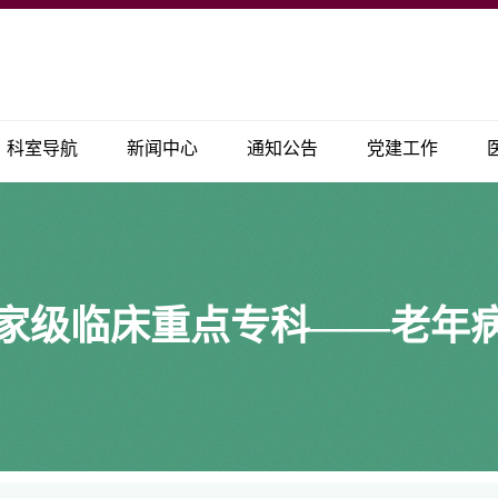
科室导航
新闻中心
通知公告
党建工作
家级临床重点专科——老年