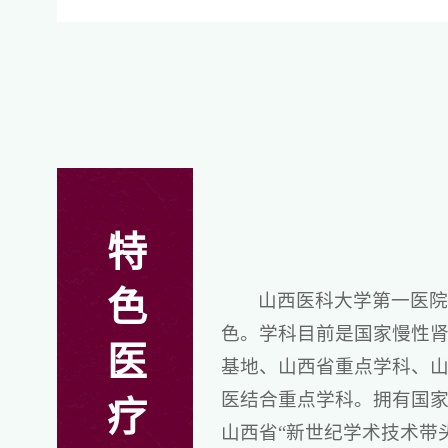
特
色
山西医科大学第一医院
色。学科目前是国家慢性
医
基地、山西省重点学科、
医结合重点学科。拥有国家
疗
山西省“新世纪学术技术带