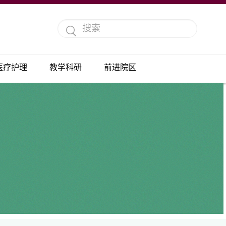
医疗护理
教学科研
前进院区