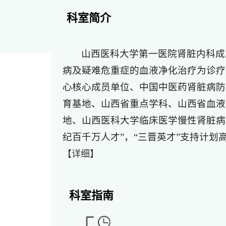
科室简介
山西医科大学第一医院肾脏内科成
病及疑难危重症的血液净化治疗为诊疗
心核心成员单位、中国中医药肾脏病防
育基地、山西省重点学科、山西省血液
地、山西医科大学临床医学慢性肾脏病
纪百千万人才”，“三晋英才”支持计划高端
【详细】
科室指南