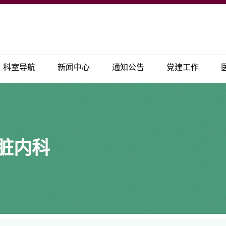
科室导航
新闻中心
通知公告
党建工作
脏内科