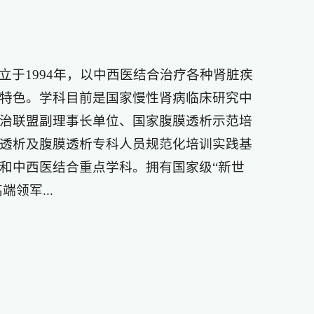
立于1994年，以中西医结合治疗各种肾脏疾
特色。学科目前是国家慢性肾病临床研究中
治联盟副理事长单位、国家腹膜透析示范培
透析及腹膜透析专科人员规范化培训实践基
和中西医结合重点学科。拥有国家级“新世
领军...