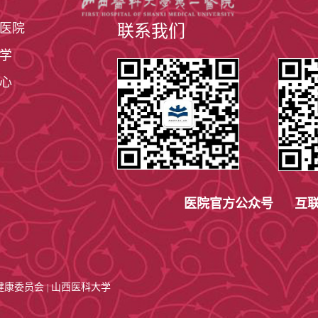
医院
联系我们
学
心
医院官方公众号 互联
健康委员会
山西医科大学
|