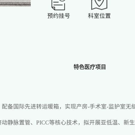
预约挂号
科室位置
特色医疗项目
，配备国际先进转运暖箱，实现产房-手术室-监护室无
脐动静脉置管、PICC等核心技术，拟开展亚低温、新