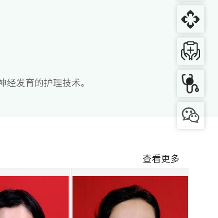
神经发育的护理技术。
查看更多
家的平稳过渡。