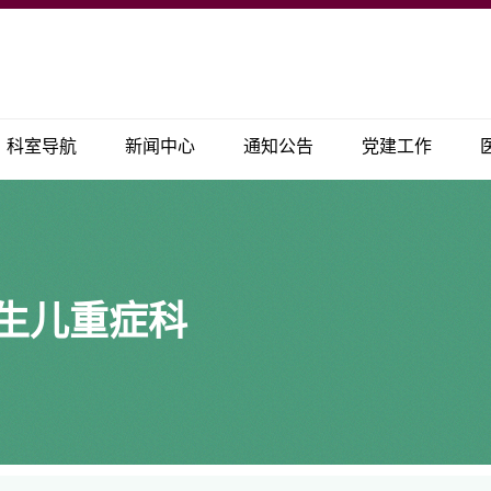
科室导航
新闻中心
通知公告
党建工作
生儿重症科