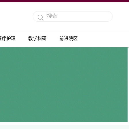
医疗护理
教学科研
前进院区