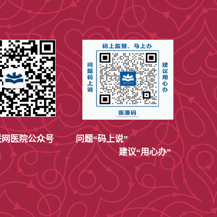
网医院公众号
问题“码上说”
建议“用心办”