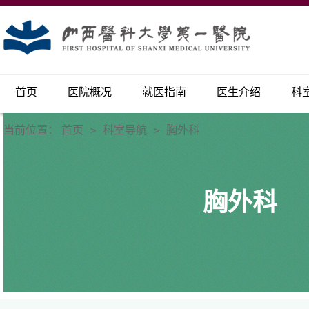
首页
医院概况
就医指南
医生介绍
科
当前位置：
首页
科室导航
胸外科
>
>
胸外科