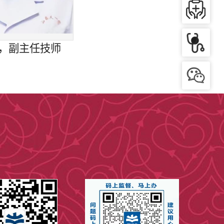
，副主任技师