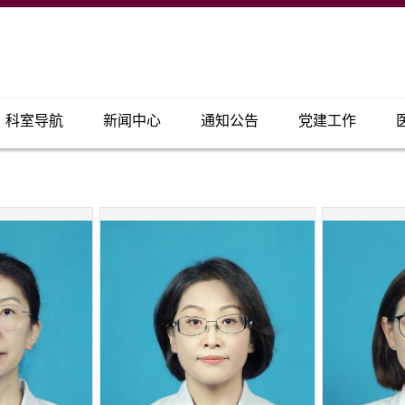
科室导航
新闻中心
通知公告
党建工作