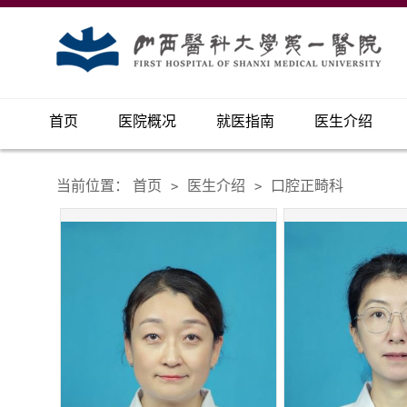
首页
医院概况
就医指南
医生介绍
当前位置：
首页
医生介绍
口腔正畸科
>
>