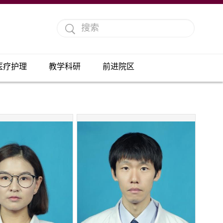
医疗护理
教学科研
前进院区