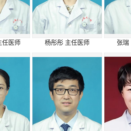
主任医师
杨彤彤 主任医师
张瑞