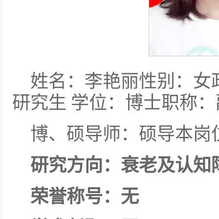
姓名：李艳丽性别：女
研究生 学位：博士职称：
博、硕导师：硕导本岗
研究方向：衰老及认知
荣誉称号：无