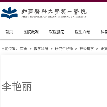
首页
医院概况
就医指南
医生介绍
科
当前位置：
首页
>
教学科研
>
研究生导师
>
神经病学
>
正
李艳丽