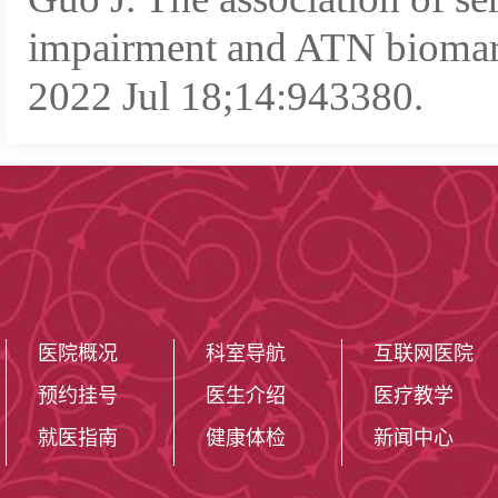
impairment and ATN biomark
2022 Jul 18;14:943380.
医院概况
科室导航
互联网医院
预约挂号
医生介绍
医疗教学
就医指南
健康体检
新闻中心