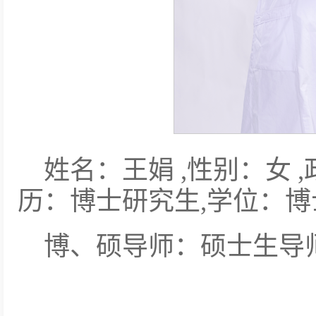
姓名：王娟 ,性别：女 
历：博士研究生,学位：博
博、硕导师：硕士生导师