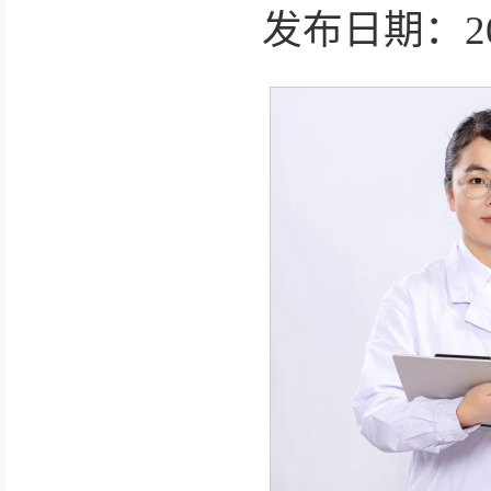
发布日期：2026-