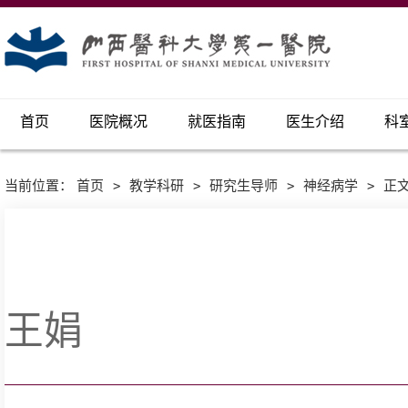
首页
医院概况
就医指南
医生介绍
科
当前位置：
首页
>
教学科研
>
研究生导师
>
神经病学
>
正
王娟