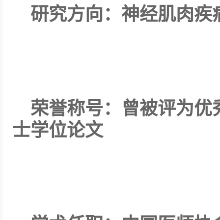
研究方向：神经肌肉疾
荣誉称号：曾被评为优
士学位论文