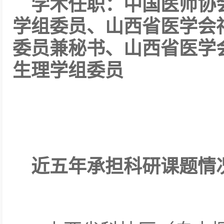
学术任职：中国医师协
学组委员、山西省医学会
委员兼秘书、山西省医学
生理学组委员
近五年承担科研课题情