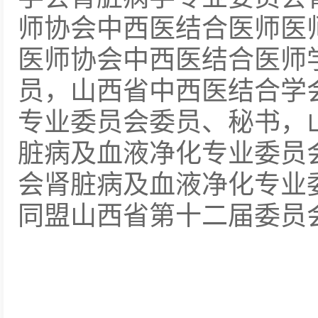
师协会中西医结合医师医
医师协会中西医结合医师
员，山西省中西医结合学
专业委员会委员、秘书，
脏病及血液净化专业委员
会肾脏病及血液净化专业
同盟山西省第十二届委员