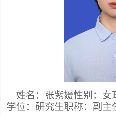
姓名：张紫媛性别：女
学位：研究生职称：副主