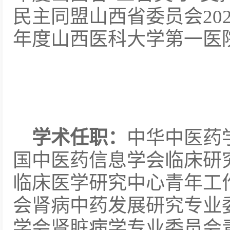
民主同盟山西省委员会202
年度山西医科大学第一医
学术任职：
中华中医药
国中医药信息学会临床研
临床医学研究中心青年工
会肾病中药发展研究专业
学会肾脏病学专业委员会