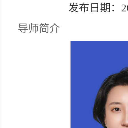
发布日期：2025-
导师简介