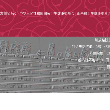
友情链接：
中华人民共和国国家卫生健康委员会
山西省卫生健康委员
|
解放路院
门诊电话咨询：0351-463
8号住院楼：0351
前进院区地址：中国
晋