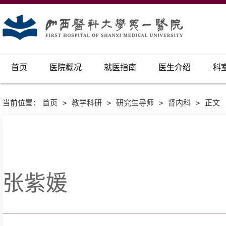
首页
医院概况
就医指南
医生介绍
科
当前位置：
首页
>
教学科研
>
研究生导师
>
肾内科
>
正文
张紫媛