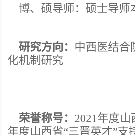
博、硕导师：硕士导师
研究方向：
中西医结合
化机制研究
荣誉称号：
2021年度
年度山西省“三晋英才”支