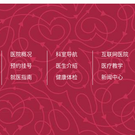
医院概况
科室导航
互联网医院
预约挂号
医生介绍
医疗教学
就医指南
健康体检
新闻中心