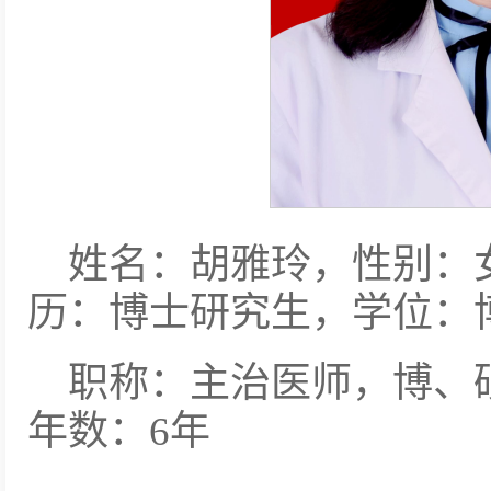
姓名：胡雅玲，性别：
历：博士研究生，学位：
职称：主治医师，博、
年数：6年