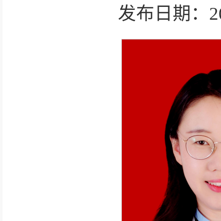
发布日期：2026-