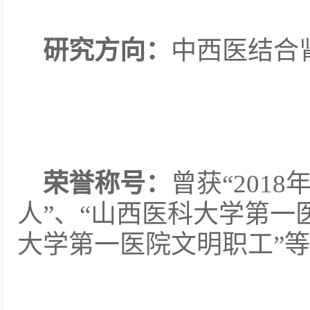
研究方向：
中西医结合
荣誉称号：
曾获“201
人”、“山西医科大学第一
大学第一医院文明职工”