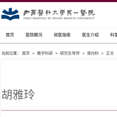
首页
医院概况
就医指南
医生介绍
科
当前位置：
首页
>
教学科研
>
研究生导师
>
肾内科
>
正文
胡雅玲