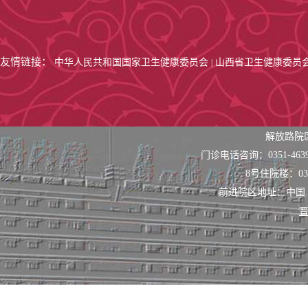
友情链接：
中华人民共和国国家卫生健康委员会
山西省卫生健康委员
|
解放路院
门诊电话咨询：0351-463
8号住院楼：0351
前进院区地址：中国
晋