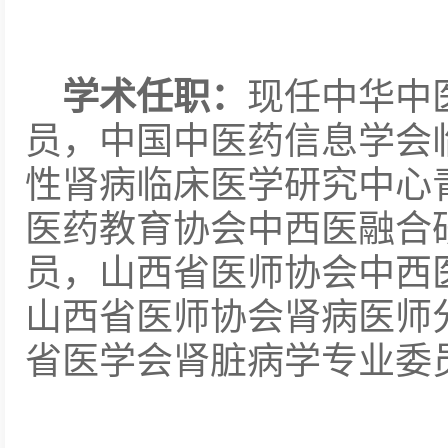
学术任职：
现任中华中
员，中国中医药信息学会
性肾病临床医学研究中心
医药教育协会中西医融合
员，山西省医师协会中西
山西省医师协会肾病医师
省医学会肾脏病学专业委