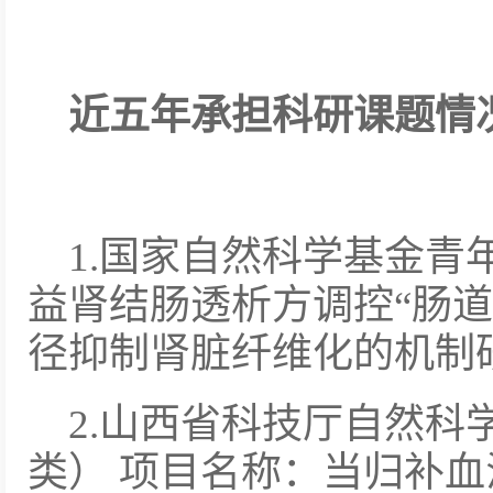
近五年承担科研课题情
1.国家自然科学基金青
益肾结肠透析方调控“肠道菌
径抑制肾脏纤维化的机制研究，
2.山西省科技厅自然科
类） 项目名称：当归补