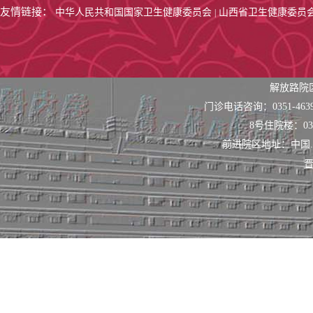
友情链接：
中华人民共和国国家卫生健康委员会
山西省卫生健康委员
|
解放路院
门诊电话咨询：0351-463
8号住院楼：0351
前进院区地址：中国
晋