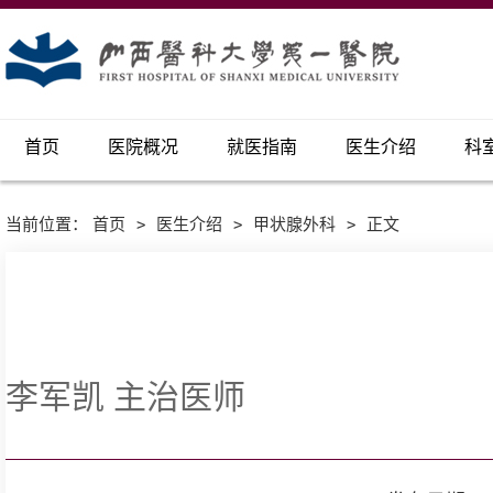
首页
医院概况
就医指南
医生介绍
科
当前位置：
首页
>
医生介绍
>
甲状腺外科
>
正文
李军凯 主治医师