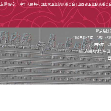
友情链接：
中华人民共和国国家卫生健康委员会
山西省卫生健康委员
|
解放路院
门诊电话咨询：0351-463
8号住院楼：0351
前进院区地址：中国
晋