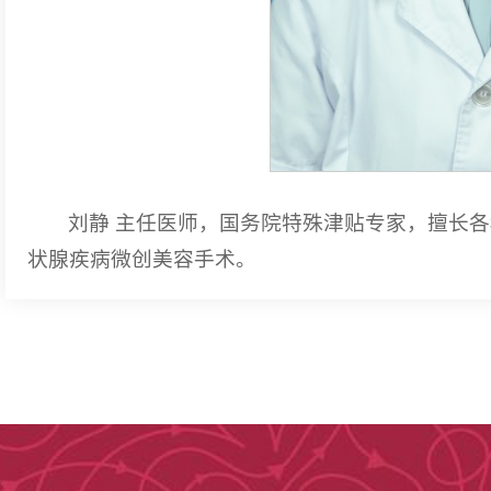
刘静 主任医师，国务院特殊津贴专家，擅长
状腺疾病微创美容手术。