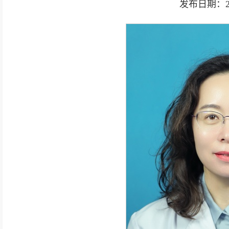
发布日期：2026-