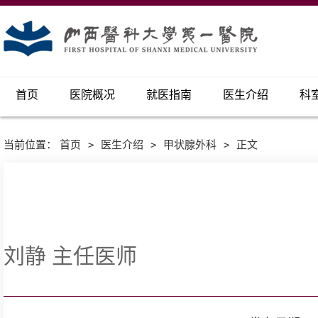
首页
医院概况
就医指南
医生介绍
科
当前位置：
首页
>
医生介绍
>
甲状腺外科
>
正文
刘静 主任医师